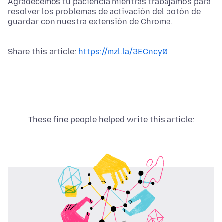
Agradecemos tu paciencia mientras trabajamos para
resolver los problemas de activación del botón de
guardar con nuestra extensión de Chrome.
Share this article:
https://mzl.la/3ECncy0
These fine people helped write this article: