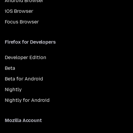
Android Browser
iOS Browser
Focus Browser
Firefox for Developers
Developer Edition
Beta
Beta for Android
Nightly
Nightly for Android
Mozilla Account