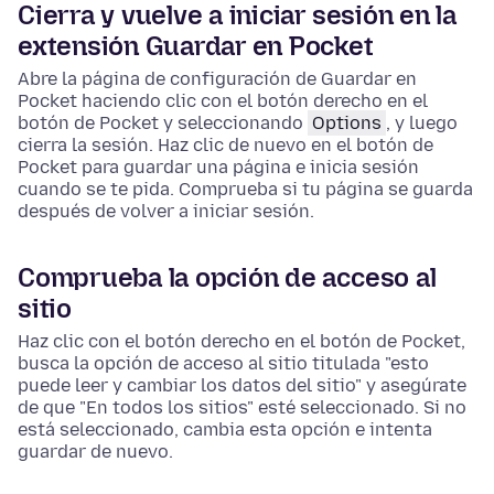
Cierra y vuelve a iniciar sesión en la
extensión Guardar en Pocket
Abre la página de configuración de Guardar en
Pocket haciendo clic con el botón derecho en el
botón de Pocket y seleccionando
Options
, y luego
cierra la sesión. Haz clic de nuevo en el botón de
Pocket para guardar una página e inicia sesión
cuando se te pida. Comprueba si tu página se guarda
después de volver a iniciar sesión.
Comprueba la opción de acceso al
sitio
Haz clic con el botón derecho en el botón de Pocket,
busca la opción de acceso al sitio titulada "esto
puede leer y cambiar los datos del sitio" y asegúrate
de que "En todos los sitios" esté seleccionado. Si no
está seleccionado, cambia esta opción e intenta
guardar de nuevo.