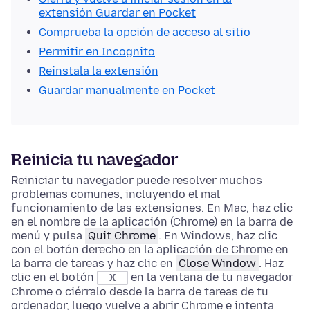
extensión Guardar en Pocket
Comprueba la opción de acceso al sitio
Permitir en Incognito
Reinstala la extensión
Guardar manualmente en Pocket
Reinicia tu navegador
Reiniciar tu navegador puede resolver muchos
problemas comunes, incluyendo el mal
funcionamiento de las extensiones. En Mac, haz clic
en el nombre de la aplicación (Chrome) en la barra de
menú y pulsa
Quit Chrome
. En Windows, haz clic
con el botón derecho en la aplicación de Chrome en
la barra de tareas y haz clic en
Close Window
. Haz
clic en el botón
en la ventana de tu navegador
X
Chrome o ciérralo desde la barra de tareas de tu
ordenador, luego vuelve a abrir Chrome e intenta