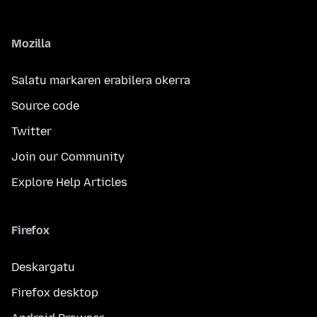
Mozilla
Salatu markaren erabilera okerra
Source code
Twitter
Join our Community
Explore Help Articles
Firefox
Deskargatu
Firefox desktop