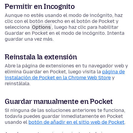
Permitir en Incognito
Aunque no estés usando el modo de incógnito, haz
clic con el botón derecho en el botón de Pocket y
selecciona
Options
, luego haz clic para habilitar
Guardar en Pocket en el modo de incógnito. Intenta
guardar una vez más.
Reinstala la extensión
Abre la página de extensiones en tu navegador web y
elimina Guardar en Pocket, luego visita la
página de
instalación de Pocket en la Chrome Web Store
y
reinstálala.
Guardar manualmente en Pocket
Si ninguna de las soluciones anteriores te funciona,
todavía puedes guardar inmediatamente en Pocket
usando el
botón de añadir en el sitio web de Pocket
.