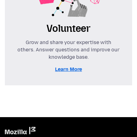
Volunteer
Grow and share your expertise with
others. Answer questions and improve our
knowledge base.
Learn More