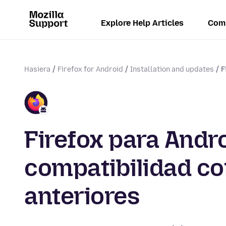
Explore Help Articles
Com
Hasiera
Firefox for Android
Installation and updates
F
Firefox para Andro
compatibilidad co
anteriores