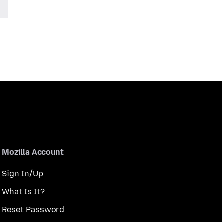
Mozilla Account
Sign In/Up
What Is It?
Reset Password