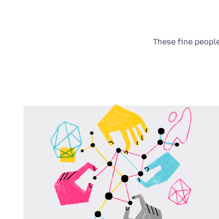
These fine people