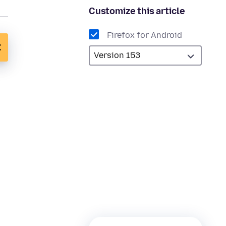
Customize this article
Firefox for Android