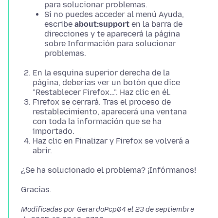
para solucionar problemas.
Si no puedes acceder al menú Ayuda,
escribe
about:support
en la barra de
direcciones y te aparecerá la página
sobre Información para solucionar
problemas.
En la esquina superior derecha de la
página, deberías ver un botón que dice
"Restablecer Firefox…". Haz clic en él.
Firefox se cerrará. Tras el proceso de
restablecimiento, aparecerá una ventana
con toda la información que se ha
importado.
Haz clic en Finalizar y Firefox se volverá a
abrir.
Modificadas por GerardoPcp04 el
23 de septiembre