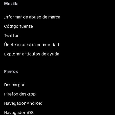
Mozilla
Informar de abuso de marca
Código fuente
Twitter
Únete a nuestra comunidad
Explorar artículos de ayuda
Firefox
Descargar
Firefox desktop
Navegador Android
Navegador iOS