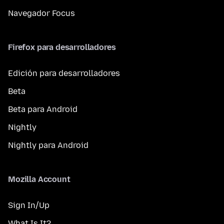
Navegador Focus
Firefox para desarrolladores
Edición para desarrolladores
Beta
Beta para Android
Nightly
Nightly para Android
Mozilla Account
Sign In/Up
What Is It?