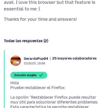
avail. I love this browser but that feature is
Todas las respuestas (2)
25 mayores colaboradores
GerardoPcp04
23/9/25, 19:04
Solución elegida
Hola
La opción "Restablecer Firefox puede resultar
muy útil para solucionar diferentes problemas.
Esta característica te permite restablecer