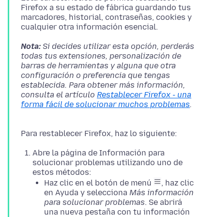
Firefox a su estado de fábrica guardando tus
marcadores, historial, contraseñas, cookies y
Nota:
Si decides utilizar esta opción, perderás
todas tus extensiones, personalización de
barras de herramientas y alguna que otra
configuración o preferencia que tengas
establecida. Para obtener más información,
consulta el artículo
Restablecer Firefox - una
forma fácil de solucionar muchos problemas
Abre la página de Información para
solucionar problemas utilizando uno de
estos métodos:
Haz clic en el botón de menú
, haz clic
en Ayuda y selecciona
Más información
para solucionar problemas
. Se abrirá
una nueva pestaña con tu información