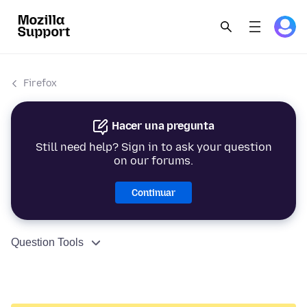
Firefox
Hacer una pregunta
Still need help? Sign in to ask your question
on our forums.
Continuar
Question Tools