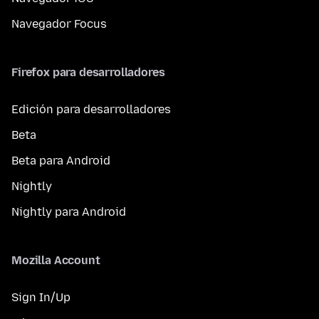
Navegador Focus
Firefox para desarrolladores
Edición para desarrolladores
Beta
Beta para Android
Nightly
Nightly para Android
Mozilla Account
Sign In/Up