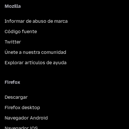
Mozilla
Informar de abuso de marca
Código fuente
Twitter
Únete a nuestra comunidad
Explorar artículos de ayuda
Firefox
Descargar
Firefox desktop
Navegador Android
Navegador iOS