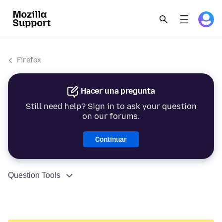
Firefox
Hacer una pregunta
Still need help? Sign in to ask your question
on our forums.
Continuar
Question Tools