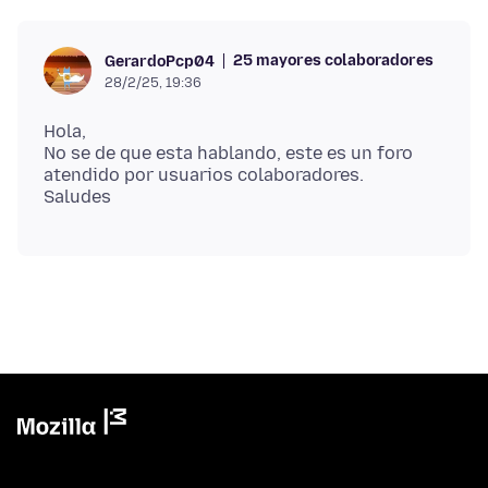
25 mayores colaboradores
GerardoPcp04
28/2/25, 19:36
Hola,
No se de que esta hablando, este es un foro
atendido por usuarios colaboradores.