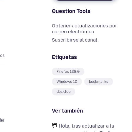
Question Tools
Obtener actualizaciones por
correo electrónico
Suscribirse al canal
ños
Etiquetas
Firefox 128.0
Windows 10
bookmarks
desktop
Ver también
de
Hola, tras actualizar a la