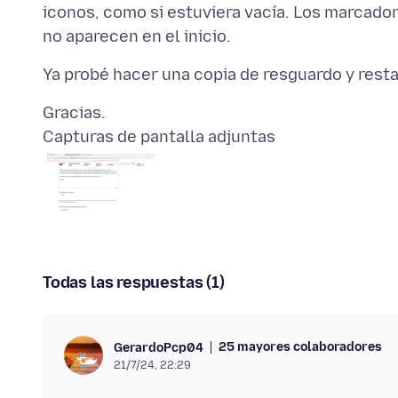
iconos, como si estuviera vacía. Los marcado
Capturas de pantalla adjuntas
Todas las respuestas (1)
25 mayores colaboradores
GerardoPcp04
21/7/24, 22:29