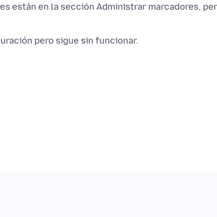
res están en la sección Administrar marcadores, pe