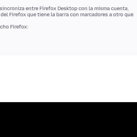
 sincroniza entre Firefox Desktop con la misma cuenta,
 del Firefox que tiene la barra con marcadores a otro que