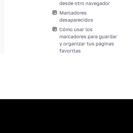
desde otro navegador
Marcadores
desaparecidos
Cómo usar los
marcadores para guardar
y organizar tus páginas
favoritas