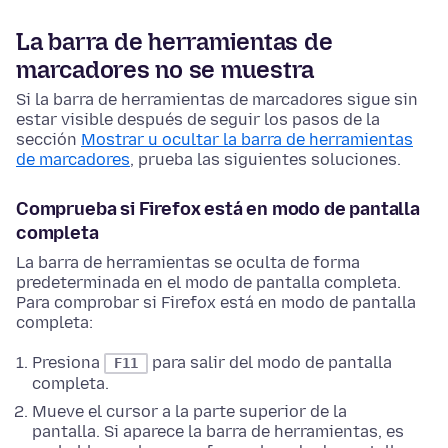
La barra de herramientas de
marcadores no se muestra
Si la barra de herramientas de marcadores sigue sin
estar visible después de seguir los pasos de la
sección
Mostrar u ocultar la barra de herramientas
de marcadores
, prueba las siguientes soluciones.
Comprueba si Firefox está en modo de pantalla
completa
La barra de herramientas se oculta de forma
predeterminada en el modo de pantalla completa.
Para comprobar si Firefox está en modo de pantalla
completa:
Presiona
para salir del modo de pantalla
F11
completa.
Mueve el cursor a la parte superior de la
pantalla. Si aparece la barra de herramientas, es