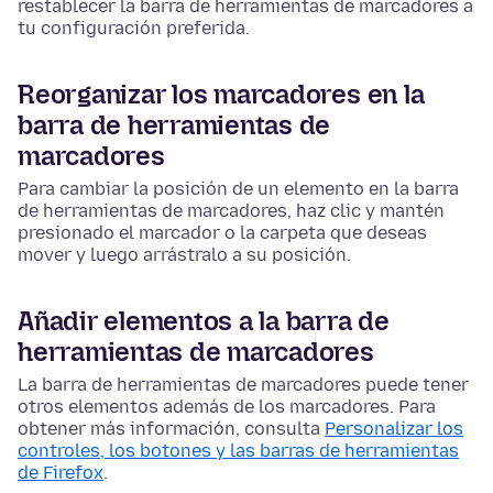
restablecer la barra de herramientas de marcadores a
tu configuración preferida.
Reorganizar los marcadores en la
barra de herramientas de
marcadores
Para cambiar la posición de un elemento en la barra
de herramientas de marcadores, haz clic y mantén
presionado el marcador o la carpeta que deseas
mover y luego arrástralo a su posición.
Añadir elementos a la barra de
herramientas de marcadores
La barra de herramientas de marcadores puede tener
otros elementos además de los marcadores. Para
obtener más información, consulta
Personalizar los
controles, los botones y las barras de herramientas
de Firefox
.