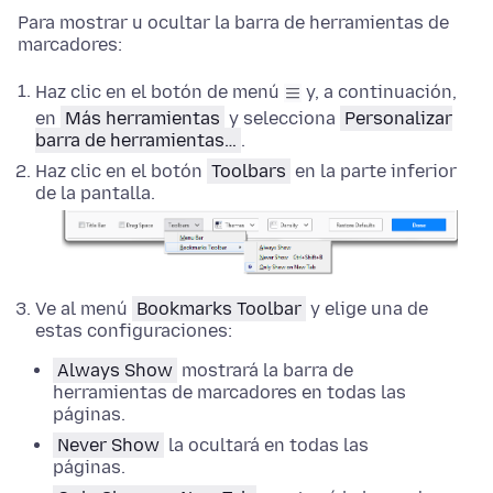
Para mostrar u ocultar la barra de herramientas de
marcadores:
Haz clic en el botón de menú
y, a continuación,
en
Más herramientas
y selecciona
Personalizar
barra de herramientas…
.
Haz clic en el botón
Toolbars
en la parte inferior
de la pantalla.
Ve al menú
Bookmarks Toolbar
y elige una de
estas configuraciones:
Always Show
mostrará la barra de
herramientas de marcadores en todas las
páginas.
Never Show
la ocultará en todas las
páginas.