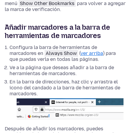
menú
Show Other Bookmarks
para volver a agregar
la marca de verificación.
Añadir marcadores a la barra de
herramientas de marcadores
Configura la barra de herramientas de
marcadores en
Always Show
(
ver arriba
) para
que puedas verla en todas las páginas.
Ve a la página que deseas añadir a la barra de
herramientas de marcadores.
En la barra de direcciones, haz clic y arrastra el
icono del candado a la barra de herramientas de
marcadores.
Después de añadir los marcadores, puedes