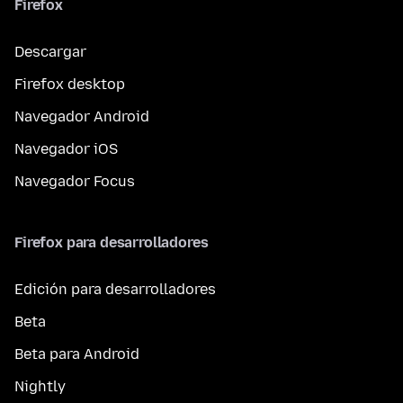
Firefox
Descargar
Firefox desktop
Navegador Android
Navegador iOS
Navegador Focus
Firefox para desarrolladores
Edición para desarrolladores
Beta
Beta para Android
Nightly