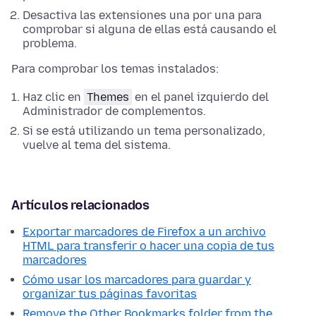
Desactiva las extensiones una por una para
comprobar si alguna de ellas está causando el
problema.
Para comprobar los temas instalados:
Haz clic en
Themes
en el panel izquierdo del
Administrador de complementos.
Si se está utilizando un tema personalizado,
vuelve al tema del sistema.
Artículos relacionados
Exportar marcadores de Firefox a un archivo
HTML para transferir o hacer una copia de tus
marcadores
Cómo usar los marcadores para guardar y
organizar tus páginas favoritas
Remove the Other Bookmarks folder from the