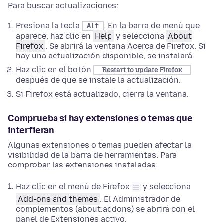
Para buscar actualizaciones:
Presiona la tecla
. En la barra de menú que
Alt
aparece, haz clic en
Help
y selecciona
About
Firefox
. Se abrirá la ventana Acerca de Firefox. Si
hay una actualización disponible, se instalará.
Haz clic en el botón
Restart to update Firefox
después de que se instale la actualización.
Si Firefox está actualizado, cierra la ventana.
Comprueba si hay extensiones o temas que
interfieran
Algunas extensiones o temas pueden afectar la
visibilidad de la barra de herramientas. Para
comprobar las extensiones instaladas:
Haz clic en el menú de Firefox
y selecciona
Add-ons and themes
. El Administrador de
complementos (about:addons) se abrirá con el
panel de Extensiones activo.