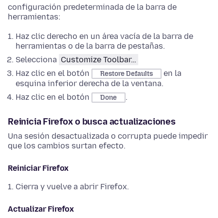
configuración predeterminada de la barra de
herramientas:
Haz clic derecho en un área vacía de la barra de
herramientas o de la barra de pestañas.
Selecciona
Customize Toolbar…
Haz clic en el botón
en la
Restore Defaults
esquina inferior derecha de la ventana.
Haz clic en el botón
.
Done
Reinicia Firefox o busca actualizaciones
Una sesión desactualizada o corrupta puede impedir
que los cambios surtan efecto.
Reiniciar Firefox
Cierra y vuelve a abrir Firefox.
Actualizar Firefox