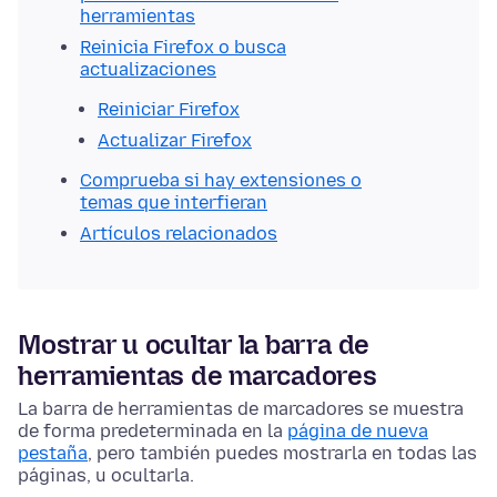
herramientas
Reinicia Firefox o busca
actualizaciones
Reiniciar Firefox
Actualizar Firefox
Comprueba si hay extensiones o
temas que interfieran
Artículos relacionados
Mostrar u ocultar la barra de
herramientas de marcadores
La barra de herramientas de marcadores se muestra
de forma predeterminada en la
página de nueva
pestaña
, pero también puedes mostrarla en todas las
páginas, u ocultarla.