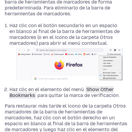
barra de herramientas de marcadores de forma
predeterminada. Para eliminarlo de la barra de
herramientas de marcadores:
Haz clic con el botón secundario
en un espacio
en blanco al final de la barra de herramientas de
marcadores (o en el icono de la carpeta
Otros
marcadores
) para abrir el menú contextual.
Haz clic en el elemento del menú
Show Other
Bookmarks
para quitar la marca de verificación.
Para restaurar más tarde el icono de la carpeta
Otros
marcadores
de la barra de herramientas de
marcadores,
haz clic con el botón derecho
en un
espacio en blanco al final de la barra de herramientas
de marcadores y luego haz clic en el elemento del