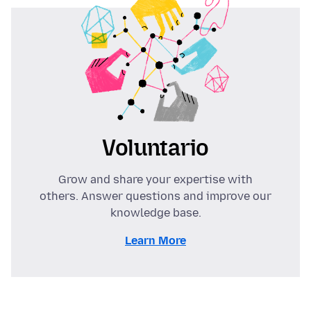
Voluntario
Grow and share your expertise with
others. Answer questions and improve our
knowledge base.
Learn More