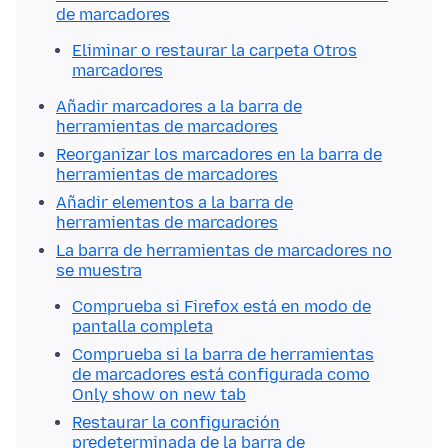
de marcadores
Eliminar o restaurar la carpeta Otros
marcadores
Añadir marcadores a la barra de
herramientas de marcadores
Reorganizar los marcadores en la barra de
herramientas de marcadores
Añadir elementos a la barra de
herramientas de marcadores
La barra de herramientas de marcadores no
se muestra
Comprueba si Firefox está en modo de
pantalla completa
Comprueba si la barra de herramientas
de marcadores está configurada como
Only show on new tab
Restaurar la configuración
predeterminada de la barra de