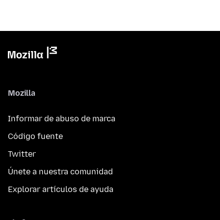
Mozilla
Informar de abuso de marca
Código fuente
Twitter
Únete a nuestra comunidad
Explorar artículos de ayuda