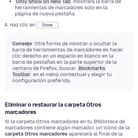
Only Show on New Tab
mostrará la barra de
herramientas de marcadores solo en la
página de nueva pestaña.
Haz clic en
.
Done
Consejo
: Otra forma de mostrar u ocultar la
barra de herramientas de marcadores es hacer
clic derecho en un espacio en blanco en la
barra de pestañas en la parte superior de la
ventana de Firefox, buscar
Bookmarks
Toolbar
en el menú contextual y elegir tu
configuración preferida.
Eliminar o restaurar la carpeta Otros
marcadores
Si la carpeta Otros marcadores en tu Biblioteca de
marcadores contiene algún marcador, un icono de la
carpeta Otros marcadores
aparecerá al final de la