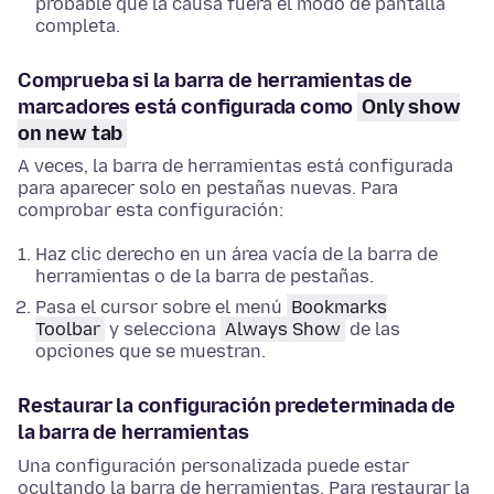
probable que la causa fuera el modo de pantalla
completa.
Comprueba si la barra de herramientas de
marcadores está configurada como
Only show
on new tab
A veces, la barra de herramientas está configurada
para aparecer solo en pestañas nuevas. Para
comprobar esta configuración:
Haz clic derecho en un área vacía de la barra de
herramientas o de la barra de pestañas.
Pasa el cursor sobre el menú
Bookmarks
Toolbar
y selecciona
Always Show
de las
opciones que se muestran.
Restaurar la configuración predeterminada de
la barra de herramientas
Una configuración personalizada puede estar
ocultando la barra de herramientas. Para restaurar la