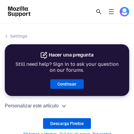
Settings
Hacer una pregunta
Still need help? Sign in to ask your question
on our forums.
Continuar
Personalizar este artículo
Descarga Firefox