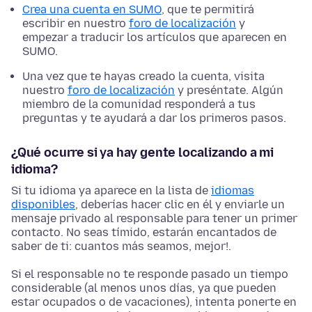
Crea una cuenta en SUMO
, que te permitirá
escribir en nuestro
foro de localización
y
empezar a traducir los artículos que aparecen en
SUMO.
Una vez que te hayas creado la cuenta, visita
nuestro
foro de localización
y preséntate. Algún
miembro de la comunidad responderá a tus
preguntas y te ayudará a dar los primeros pasos.
¿Qué ocurre si ya hay gente localizando a mi
idioma?
Si tu idioma ya aparece en la lista de
idiomas
disponibles
, deberías hacer clic en él y enviarle un
mensaje privado al responsable para tener un primer
contacto. No seas tímido, estarán encantados de
saber de ti: cuantos más seamos, mejor!.
Si el responsable no te responde pasado un tiempo
considerable (al menos unos días, ya que pueden
estar ocupados o de vacaciones), intenta ponerte en