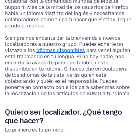
colaborar con la comunidad mundial de Mozilla
Support. Más de la mitad de los usuarios de Firefox
habla un idioma distinto del inglés y necesitamos
colaboradores como tú para hacer que Firefox llegue
a todo el mundo.
Siempre nos encanta dar la bienvenida a nuevos
localizadores a nuestro grupo. Puedes echarle un
vistazo a los
idiomas disponibles
para ver si alguien
está trabajando en tu lengua. Si no hay nadie, nos
encantaría ayudarte para que también esté
disponible en tu idioma. Si haces clic en cualquiera
de los idiomas de la lista, verás quién está
colaborando y quién es el responsable. Puedes
ponerte en contacto con ellos para saber más sobre
la localización de los artículos de SUMO a tu idioma.
Quiero ser localizador. ¿Qué tengo
que hacer?
Lo primero es lo primero: