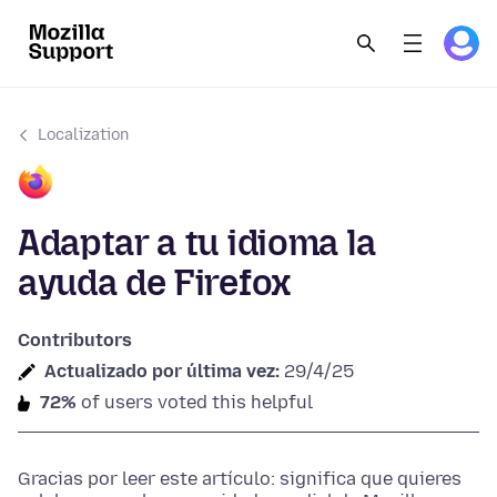
Localization
Adaptar a tu idioma la
ayuda de Firefox
Contributors
Actualizado por última vez:
29/4/25
72%
of users voted this helpful
Gracias por leer este artículo: significa que quieres