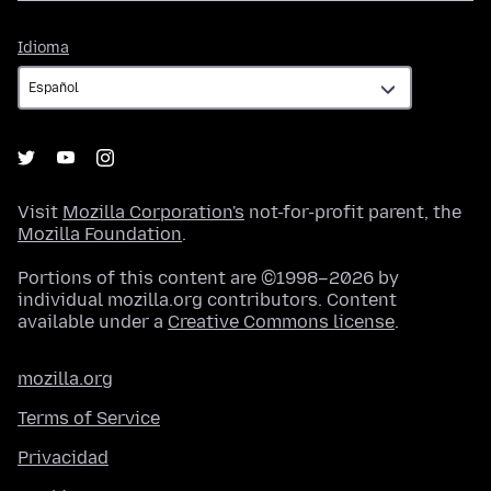
Idioma
Idioma
Visit
Mozilla Corporation's
not-for-profit parent, the
Mozilla Foundation
.
Portions of this content are ©1998–2026 by
individual mozilla.org contributors. Content
available under a
Creative Commons license
.
mozilla.org
Terms of Service
Privacidad