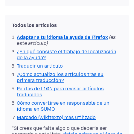
Todos los artículos
Adaptar a tu idioma la ayuda de Firefox
(es
este artículo)
¿En qué consiste el trabajo de localización
de la ayuda?
Traducir un artículo
¿Cómo actualizo los artículos tras su
primera traducción?
Pautas de L10N para revisar artículos
traducidos
Cómo convertirse en responsable de un
idioma en SUMO
Marcado (wikitexto) más utilizado
"Si crees que falta algo o que debería ser