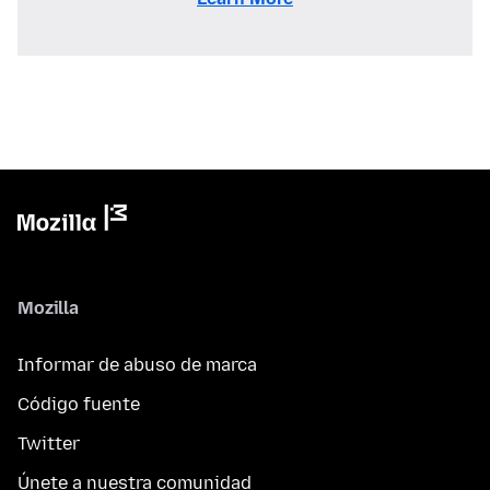
Mozilla
Informar de abuso de marca
Código fuente
Twitter
Únete a nuestra comunidad