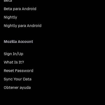
Beta
Beta para Android
Nightly
Nightly para Android
Mozilla Account
Sign In/Up
What Is It?
Reset Password
Sync Your Data
Obtener ayuda