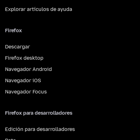
Explorar artículos de ayuda
Firefox
Descargar
Firefox desktop
Navegador Android
Navegador iOS
Navegador Focus
Firefox para desarrolladores
Edición para desarrolladores