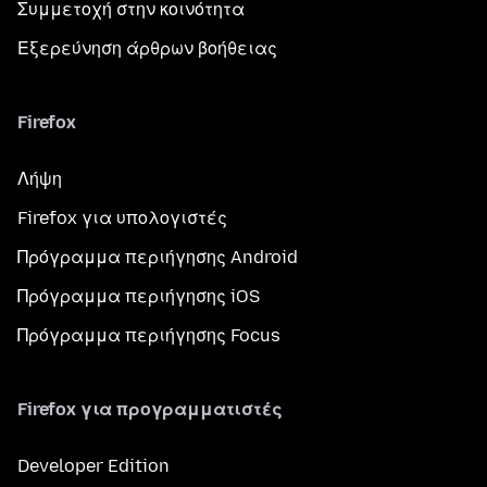
Συμμετοχή στην κοινότητα
Εξερεύνηση άρθρων βοήθειας
Firefox
Λήψη
Firefox για υπολογιστές
Πρόγραμμα περιήγησης Android
Πρόγραμμα περιήγησης iOS
Πρόγραμμα περιήγησης Focus
Firefox για προγραμματιστές
Developer Edition