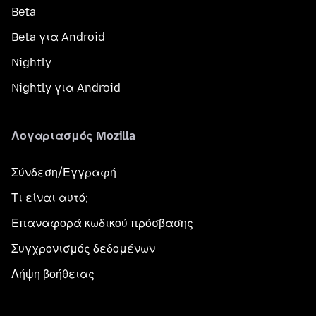
Beta
Beta για Android
Nightly
Nightly για Android
Λογαριασμός Mozilla
Σύνδεση/Εγγραφή
Τι είναι αυτό;
Επαναφορά κωδικού πρόσβασης
Συγχρονισμός δεδομένων
Λήψη βοήθειας