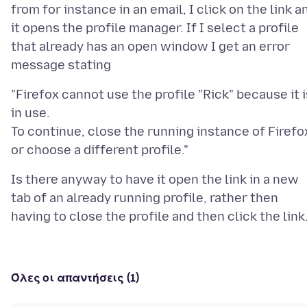
from for instance in an email, I click on the link a
it opens the profile manager. If I select a profile
that already has an open window I get an error
"Firefox cannot use the profile "Rick" because it i
in use.
To continue, close the running instance of Firefo
Is there anyway to have it open the link in a new
tab of an already running profile, rather then
Όλες οι απαντήσεις (1)