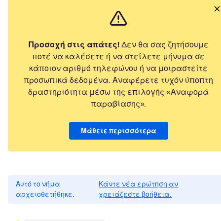
Προσοχή στις απάτες!
Δεν θα σας ζητήσουμε
ποτέ να καλέσετε ή να στείλετε μήνυμα σε
κάποιον αριθμό τηλεφώνου ή να μοιραστείτε
προσωπικά δεδομένα. Αναφέρετε τυχόν ύποπτη
δραστηριότητα μέσω της επιλογής «Αναφορά
παραβίασης».
Μάθετε περισσότερα
Αυτό το νήμα
Κάντε νέα ερώτηση αν
αρχειοθετήθηκε.
χρειάζεστε βοήθεια.