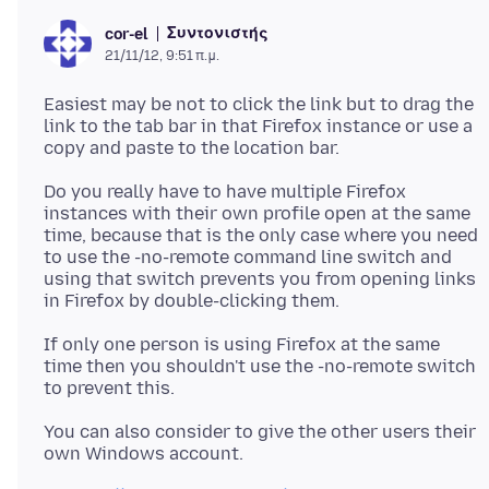
Συντονιστής
cor-el
21/11/12, 9:51 π.μ.
Easiest may be not to click the link but to drag the
link to the tab bar in that Firefox instance or use a
Do you really have to have multiple Firefox
instances with their own profile open at the same
time, because that is the only case where you need
to use the -no-remote command line switch and
using that switch prevents you from opening links
in Firefox by double-clicking them.
If only one person is using Firefox at the same
time then you shouldn't use the -no-remote switch
to prevent this.
You can also consider to give the other users their