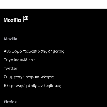
Mozilla
Αναφορά παραβίασης σήματος
Πηγαίος κώδικας
Twitter
Συμμετοχή στην κοινότητα
Εξερεύνηση άρθρων βοήθειας
Firefox