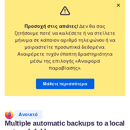
Προσοχή στις απάτες!
Δεν θα σας
ζητήσουμε ποτέ να καλέσετε ή να στείλετε
μήνυμα σε κάποιον αριθμό τηλεφώνου ή να
μοιραστείτε προσωπικά δεδομένα.
Αναφέρετε τυχόν ύποπτη δραστηριότητα
μέσω της επιλογής «Αναφορά
παραβίασης».
Μάθετε περισσότερα
Ανοικτό
Multiple automatic backups to a local