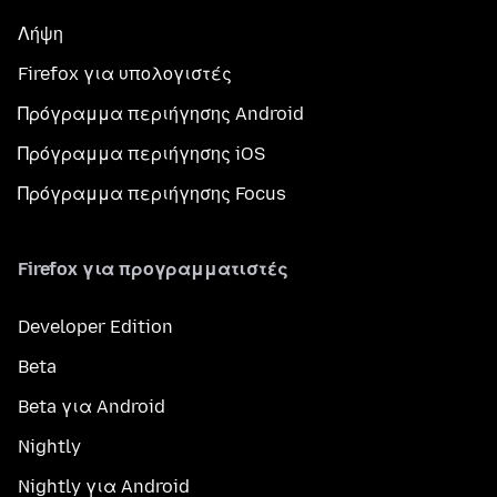
Λήψη
Firefox για υπολογιστές
Πρόγραμμα περιήγησης Android
Πρόγραμμα περιήγησης iOS
Πρόγραμμα περιήγησης Focus
Firefox για προγραμματιστές
Developer Edition
Beta
Beta για Android
Nightly
Nightly για Android