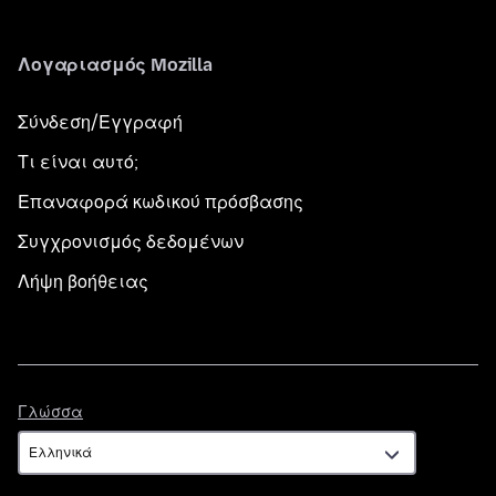
Λογαριασμός Mozilla
Σύνδεση/Εγγραφή
Τι είναι αυτό;
Επαναφορά κωδικού πρόσβασης
Συγχρονισμός δεδομένων
Λήψη βοήθειας
Γλώσσα
Γλώσσα