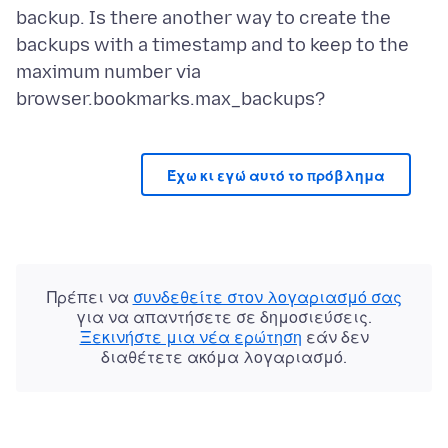
backup. Is there another way to create the
backups with a timestamp and to keep to the
maximum number via
Έχω κι εγώ αυτό το πρόβλημα
Πρέπει να
συνδεθείτε στον λογαριασμό σας
για να απαντήσετε σε δημοσιεύσεις.
Ξεκινήστε μια νέα ερώτηση
εάν δεν
διαθέτετε ακόμα λογαριασμό.