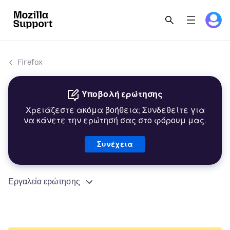
Firefox
Υποβολή ερώτησης
Χρειάζεστε ακόμα βοήθεια; Συνδεθείτε για
να κάνετε την ερώτησή σας στο φόρουμ μας.
Συνέχεια
Εργαλεία ερώτησης