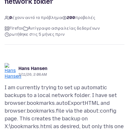
network folder
0
έχουν αυτό το πρόβλημα
200
προβολές
Firefox
Αντίγραφο ασφαλείας δεδομένων
ρωτήθηκε στις 5 μήνες πριν
Hans Hansen
3/11/26, 2:06 AM
I am currently trying to set up automatic
backups to a local network folder. I have set
browser.bookmarks.autoExportHTML and
browser.bookmarks.file via the about:config
page. This creates the backup on
X:\bookmarks.html as desired, but only this one