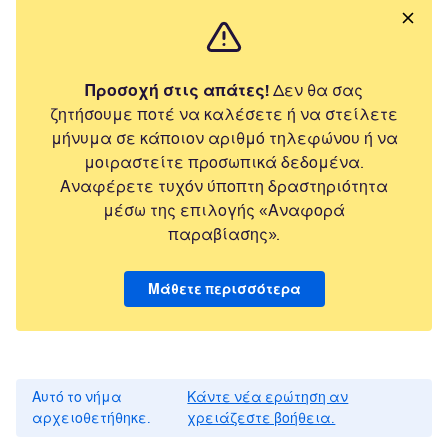
Προσοχή στις απάτες!
Δεν θα σας
ζητήσουμε ποτέ να καλέσετε ή να στείλετε
μήνυμα σε κάποιον αριθμό τηλεφώνου ή να
μοιραστείτε προσωπικά δεδομένα.
Αναφέρετε τυχόν ύποπτη δραστηριότητα
μέσω της επιλογής «Αναφορά
παραβίασης».
Μάθετε περισσότερα
Αυτό το νήμα
Κάντε νέα ερώτηση αν
αρχειοθετήθηκε.
χρειάζεστε βοήθεια.