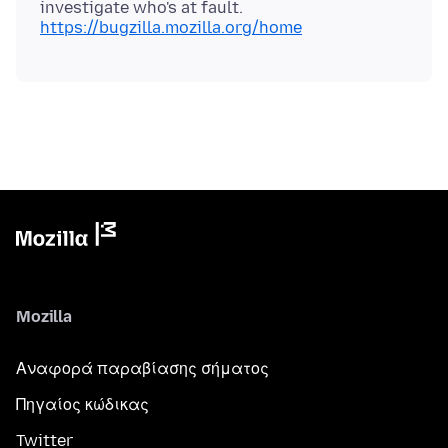
https://bugzilla.mozilla.org/home
Mozilla
Αναφορά παραβίασης σήματος
Πηγαίος κώδικας
Twitter