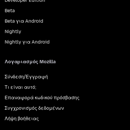
Developer Edition
Beta
Beta για Android
Nightly
Nightly για Android
Λογαριασμός Mozilla
Σύνδεση/Εγγραφή
Τι είναι αυτό;
Επαναφορά κωδικού πρόσβασης
Συγχρονισμός δεδομένων
Λήψη βοήθειας