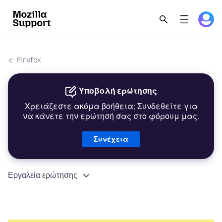
Firefox
Υποβολή ερώτησης
Χρειάζεστε ακόμα βοήθεια; Συνδεθείτε για
να κάνετε την ερώτησή σας στο φόρουμ μας.
Συνέχεια
Εργαλεία ερώτησης