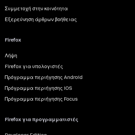
Συμμετοχή στην κοινότητα
Εξερεύνηση άρθρων βοήθειας
Firefox
Λήψη
Firefox για υπολογιστές
Πρόγραμμα περιήγησης Android
Πρόγραμμα περιήγησης iOS
Πρόγραμμα περιήγησης Focus
Firefox για προγραμματιστές