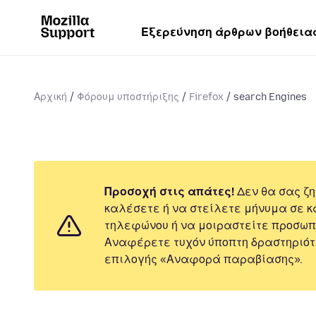
Εξερεύνηση άρθρων βοήθεια
Αρχική
Φόρουμ υποστήριξης
Firefox
search Engines
Προσοχή στις απάτες!
Δεν θα σας ζη
καλέσετε ή να στείλετε μήνυμα σε κ
τηλεφώνου ή να μοιραστείτε προσωπ
Αναφέρετε τυχόν ύποπτη δραστηριότ
επιλογής «Αναφορά παραβίασης».