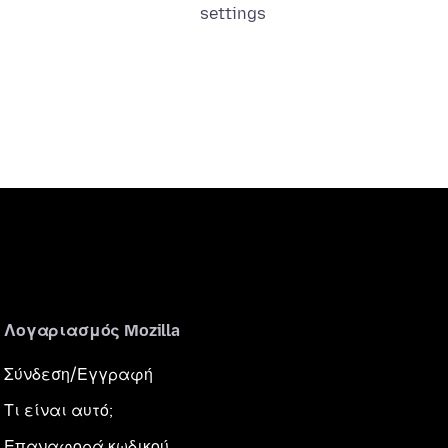
settings
Λογαριασμός Mozilla
Σύνδεση/Εγγραφή
Τι είναι αυτό;
Επαναφορά κωδικού