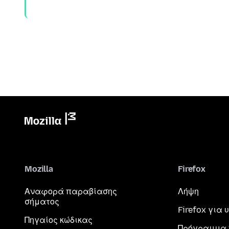
Mozilla
Firefox
Αναφορά παραβίασης
Λήψη
σήματος
Firefox για
Πηγαίος κώδικας
Πρόγραμμα 