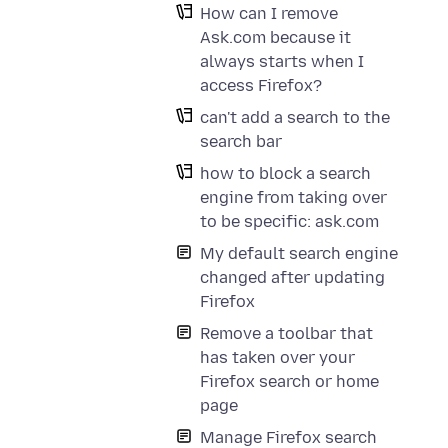
How can I remove
Ask.com because it
always starts when I
access Firefox?
can't add a search to the
search bar
how to block a search
engine from taking over
to be specific: ask.com
My default search engine
changed after updating
Firefox
Remove a toolbar that
has taken over your
Firefox search or home
page
Manage Firefox search