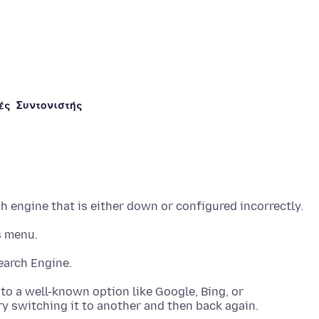
ές
Συντονιστής
 to a well-known option like Google, Bing, or