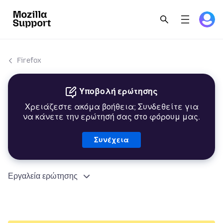
Firefox
Υποβολή ερώτησης
Χρειάζεστε ακόμα βοήθεια; Συνδεθείτε για
να κάνετε την ερώτησή σας στο φόρουμ μας.
Συνέχεια
Εργαλεία ερώτησης