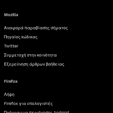
Mozilla
Αναφορά παραβίασης σήματος
Πηγαίος κώδικας
Twitter
Συμμετοχή στην κοινότητα
Εξερεύνηση άρθρων βοήθειας
Firefox
Λήψη
Firefox για υπολογιστές
Πρόγραμμα περιήγησης Android