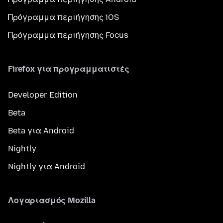
Πρόγραμμα περιήγησης iOS
Πρόγραμμα περιήγησης Focus
Firefox για προγραμματιστές
Developer Edition
Beta
Beta για Android
Nightly
Nightly για Android
Λογαριασμός Mozilla