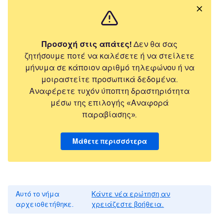
Προσοχή στις απάτες!
Δεν θα σας
ζητήσουμε ποτέ να καλέσετε ή να στείλετε
μήνυμα σε κάποιον αριθμό τηλεφώνου ή να
μοιραστείτε προσωπικά δεδομένα.
Αναφέρετε τυχόν ύποπτη δραστηριότητα
μέσω της επιλογής «Αναφορά
παραβίασης».
Μάθετε περισσότερα
Αυτό το νήμα
Κάντε νέα ερώτηση αν
αρχειοθετήθηκε.
χρειάζεστε βοήθεια.