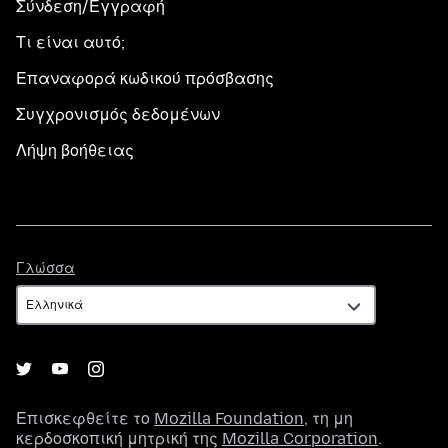
Σύνδεση/Εγγραφή
Τι είναι αυτό;
Επαναφορά κωδικού πρόσβασης
Συγχρονισμός δεδομένων
Λήψη βοήθειας
Γλώσσα
Γλώσσα
Επισκεφθείτε το
Mozilla Foundation
, τη μη
κερδοσκοπική μητρική της
Mozilla Corporation
.