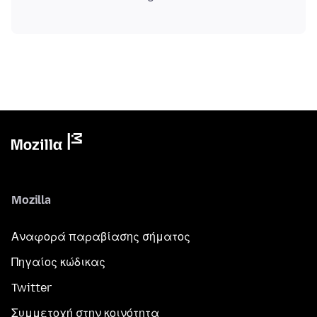
Mozilla
Αναφορά παραβίασης σήματος
Πηγαίος κώδικας
Twitter
Συμμετοχή στην κοινότητα