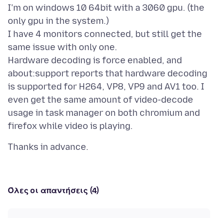
I'm on windows 10 64bit with a 3060 gpu. (the
only gpu in the system.)
I have 4 monitors connected, but still get the
same issue with only one.
Hardware decoding is force enabled, and
about:support reports that hardware decoding
is supported for H264, VP8, VP9 and AV1 too. I
even get the same amount of video-decode
usage in task manager on both chromium and
Όλες οι απαντήσεις (4)