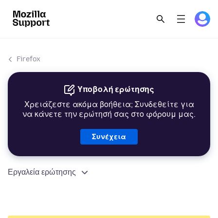
Firefox
Υποβολή ερώτησης
Χρειάζεστε ακόμα βοήθεια; Συνδεθείτε για
να κάνετε την ερώτησή σας στο φόρουμ μας.
Συνέχεια
Εργαλεία ερώτησης