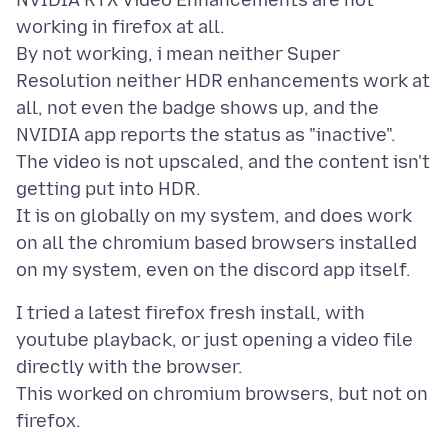
NVIDIA RTX Video Enhancements are not
working in firefox at all.
By not working, i mean neither Super
Resolution neither HDR enhancements work at
all, not even the badge shows up, and the
NVIDIA app reports the status as "inactive".
The video is not upscaled, and the content isn't
getting put into HDR.
It is on globally on my system, and does work
on all the chromium based browsers installed
I tried a latest firefox fresh install, with
youtube playback, or just opening a video file
directly with the browser.
This worked on chromium browsers, but not on