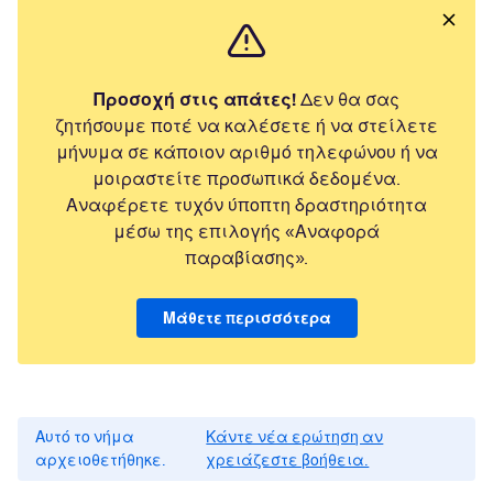
Προσοχή στις απάτες!
Δεν θα σας
ζητήσουμε ποτέ να καλέσετε ή να στείλετε
μήνυμα σε κάποιον αριθμό τηλεφώνου ή να
μοιραστείτε προσωπικά δεδομένα.
Αναφέρετε τυχόν ύποπτη δραστηριότητα
μέσω της επιλογής «Αναφορά
παραβίασης».
Μάθετε περισσότερα
Αυτό το νήμα
Κάντε νέα ερώτηση αν
αρχειοθετήθηκε.
χρειάζεστε βοήθεια.