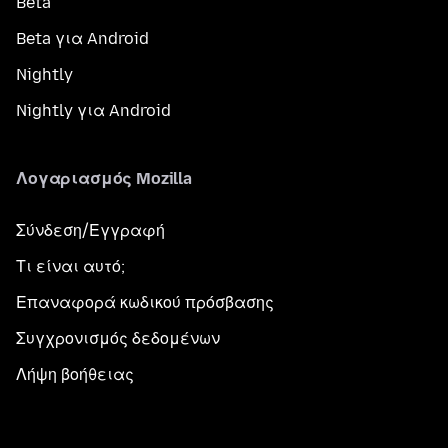
Beta
Beta για Android
Nightly
Nightly για Android
Λογαριασμός Mozilla
Σύνδεση/Εγγραφή
Τι είναι αυτό;
Επαναφορά κωδικού πρόσβασης
Συγχρονισμός δεδομένων
Λήψη βοήθειας