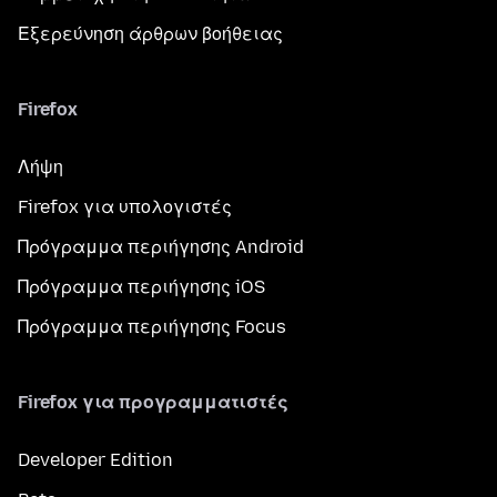
Εξερεύνηση άρθρων βοήθειας
Firefox
Λήψη
Firefox για υπολογιστές
Πρόγραμμα περιήγησης Android
Πρόγραμμα περιήγησης iOS
Πρόγραμμα περιήγησης Focus
Firefox για προγραμματιστές
Developer Edition