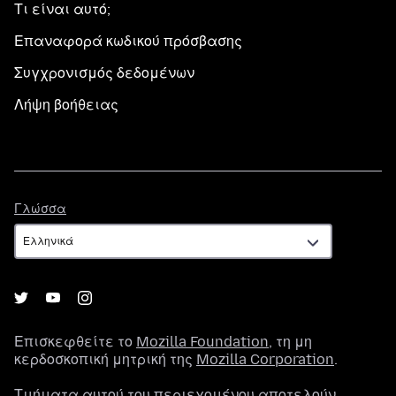
Τι είναι αυτό;
Επαναφορά κωδικού πρόσβασης
Συγχρονισμός δεδομένων
Λήψη βοήθειας
Γλώσσα
Γλώσσα
Επισκεφθείτε το
Mozilla Foundation
, τη μη
κερδοσκοπική μητρική της
Mozilla Corporation
.
Τμήματα αυτού του περιεχομένου αποτελούν