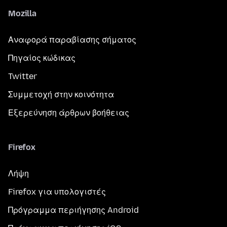
Mozilla
Αναφορά παραβίασης σήματος
Πηγαίος κώδικας
Twitter
Συμμετοχή στην κοινότητα
Εξερεύνηση άρθρων βοήθειας
Firefox
Λήψη
Firefox για υπολογιστές
Πρόγραμμα περιήγησης Android