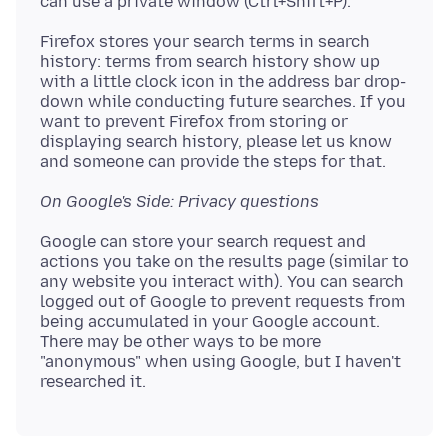
Firefox stores your search terms in search
history: terms from search history show up
with a little clock icon in the address bar drop-
down while conducting future searches. If you
want to prevent Firefox from storing or
displaying search history, please let us know
On Google's Side: Privacy questions
Google can store your search request and
actions you take on the results page (similar to
any website you interact with). You can search
logged out of Google to prevent requests from
being accumulated in your Google account.
There may be other ways to be more
"anonymous" when using Google, but I haven't