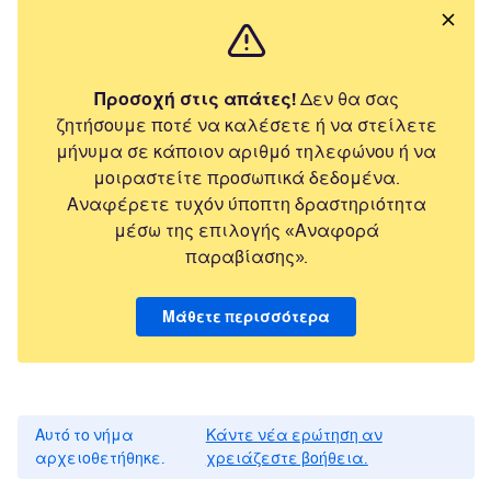
Προσοχή στις απάτες!
Δεν θα σας
ζητήσουμε ποτέ να καλέσετε ή να στείλετε
μήνυμα σε κάποιον αριθμό τηλεφώνου ή να
μοιραστείτε προσωπικά δεδομένα.
Αναφέρετε τυχόν ύποπτη δραστηριότητα
μέσω της επιλογής «Αναφορά
παραβίασης».
Μάθετε περισσότερα
Αυτό το νήμα
Κάντε νέα ερώτηση αν
αρχειοθετήθηκε.
χρειάζεστε βοήθεια.