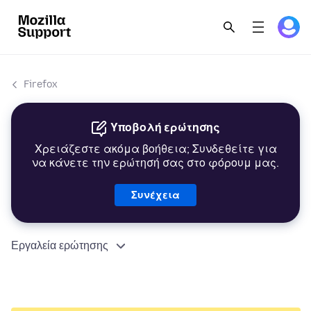
Firefox
Υποβολή ερώτησης
Χρειάζεστε ακόμα βοήθεια; Συνδεθείτε για
να κάνετε την ερώτησή σας στο φόρουμ μας.
Συνέχεια
Εργαλεία ερώτησης