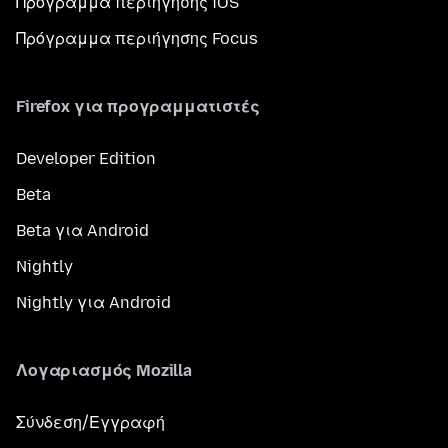
Πρόγραμμα περιήγησης iOS
Πρόγραμμα περιήγησης Focus
Firefox για προγραμματιστές
Developer Edition
Beta
Beta για Android
Nightly
Nightly για Android
Λογαριασμός Mozilla
Σύνδεση/Εγγραφή