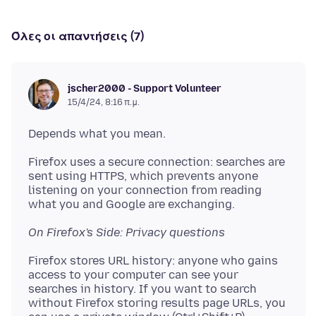
Όλες οι απαντήσεις (7)
jscher2000 - Support Volunteer
15/4/24, 8:16 π.μ.
Firefox uses a secure connection: searches are
sent using HTTPS, which prevents anyone
listening on your connection from reading
On Firefox's Side: Privacy questions
Firefox stores URL history: anyone who gains
access to your computer can see your
searches in history. If you want to search
without Firefox storing results page URLs, you