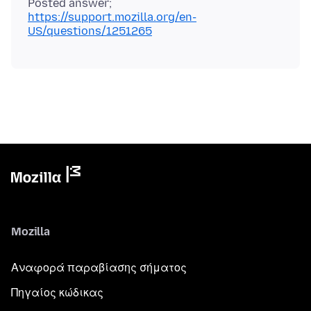
https://support.mozilla.org/en-
US/questions/1251265
Mozilla
Αναφορά παραβίασης σήματος
Πηγαίος κώδικας