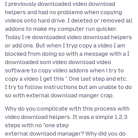
I previously downloaded video download
helpers and had no problems when copying
videos onto hard drive. I deleted or removed all
addons to make my computer run quicker.
Today I re downloaded video download helpers
or add ons. But when I tryp copy a video I am
blocked from doing so with a message with a I
downloaded som video download video
software to copy video addons when i try to
copy a video I get this " One last step and etc.
I try to follow instructions but am unable to do
Why do you complicate with this process with
video download helpers. It was a simple 1,2,3
steps with no "one step
external downlaod manager? Why did you do