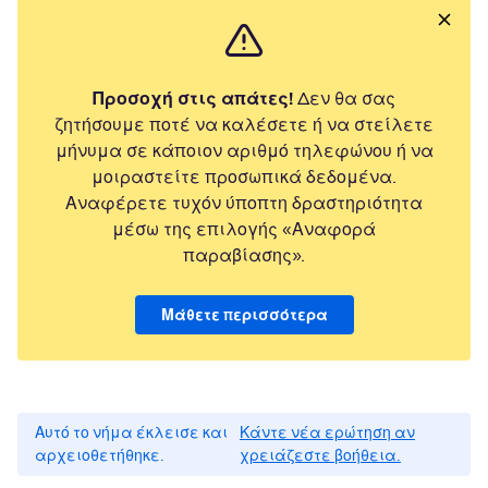
Προσοχή στις απάτες!
Δεν θα σας
ζητήσουμε ποτέ να καλέσετε ή να στείλετε
μήνυμα σε κάποιον αριθμό τηλεφώνου ή να
μοιραστείτε προσωπικά δεδομένα.
Αναφέρετε τυχόν ύποπτη δραστηριότητα
μέσω της επιλογής «Αναφορά
παραβίασης».
Μάθετε περισσότερα
Αυτό το νήμα έκλεισε και
Κάντε νέα ερώτηση αν
αρχειοθετήθηκε.
χρειάζεστε βοήθεια.