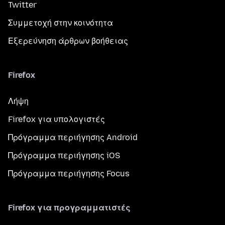
Twitter
Συμμετοχή στην κοινότητα
Εξερεύνηση άρθρων βοήθειας
Firefox
Λήψη
Firefox για υπολογιστές
Πρόγραμμα περιήγησης Android
Πρόγραμμα περιήγησης iOS
Πρόγραμμα περιήγησης Focus
Firefox για προγραμματιστές