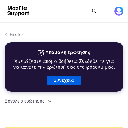
Firefox
Υποβολή ερώτησης
Χρειάζεστε ακόμα βοήθεια; Συνδεθείτε για
να κάνετε την ερώτησή σας στο φόρουμ μας.
Συνέχεια
Εργαλεία ερώτησης