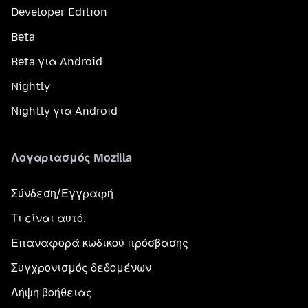
Developer Edition
Beta
Beta για Android
Nightly
Nightly για Android
Λογαριασμός Mozilla
Σύνδεση/Εγγραφή
Τι είναι αυτό;
Επαναφορά κωδικού πρόσβασης
Συγχρονισμός δεδομένων
Λήψη βοήθειας