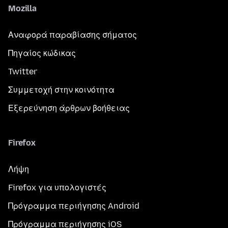
Mozilla
Αναφορά παραβίασης σήματος
Πηγαίος κώδικας
Twitter
Συμμετοχή στην κοινότητα
Εξερεύνηση άρθρων βοήθειας
Firefox
Λήψη
Firefox για υπολογιστές
Πρόγραμμα περιήγησης Android
Πρόγραμμα περιήγησης iOS