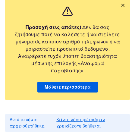
Προσοχή στις απάτες!
Δεν θα σας
ζητήσουμε ποτέ να καλέσετε ή να στείλετε
μήνυμα σε κάποιον αριθμό τηλεφώνου ή να
μοιραστείτε προσωπικά δεδομένα.
Αναφέρετε τυχόν ύποπτη δραστηριότητα
μέσω της επιλογής «Αναφορά
παραβίασης».
Μάθετε περισσότερα
Αυτό το νήμα
Κάντε νέα ερώτηση αν
αρχειοθετήθηκε.
χρειάζεστε βοήθεια.