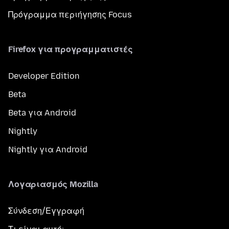
Πρόγραμμα περιήγησης Focus
Firefox για προγραμματιστές
Developer Edition
Beta
Beta για Android
Nightly
Nightly για Android
Λογαριασμός Mozilla
Σύνδεση/Εγγραφή