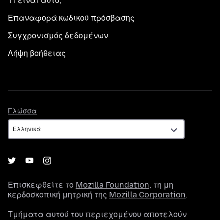
Τι είναι αυτό;
Επαναφορά κωδικού πρόσβασης
Συγχρονισμός δεδομένων
Λήψη βοήθειας
Γλώσσα
Γλώσσα
Επισκεφθείτε το
Mozilla Foundation
, τη μη
κερδοσκοπική μητρική της
Mozilla Corporation
.
Τμήματα αυτού του περιεχομένου αποτελούν