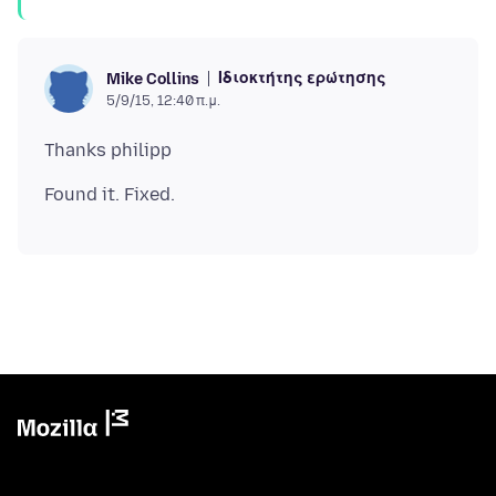
Ιδιοκτήτης ερώτησης
Mike Collins
5/9/15, 12:40 π.μ.