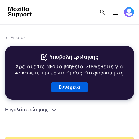
Firefox
Υποβολή ερώτησης
Χρειάζεστε ακόμα βοήθεια; Συνδεθείτε για
να κάνετε την ερώτησή σας στο φόρουμ μας.
Συνέχεια
Εργαλεία ερώτησης