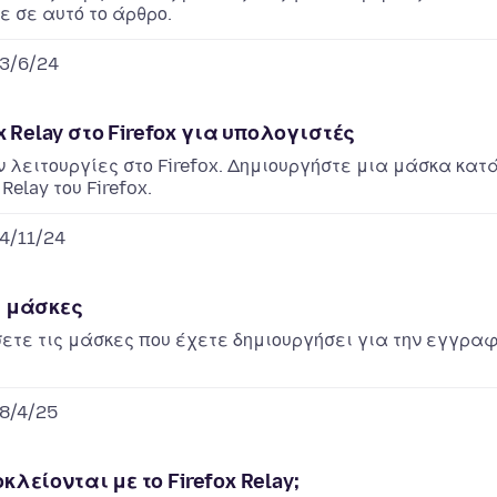
ε σε αυτό το άρθρο.
3/6/24
 Relay στο Firefox για υπολογιστές
 λειτουργίες στο Firefox. Δημιουργήστε μια μάσκα κατ
elay του Firefox.
4/11/24
ς μάσκες
ετε τις μάσκες που έχετε δημιουργήσει για την εγγρα
8/4/25
κλείονται με το Firefox Relay;