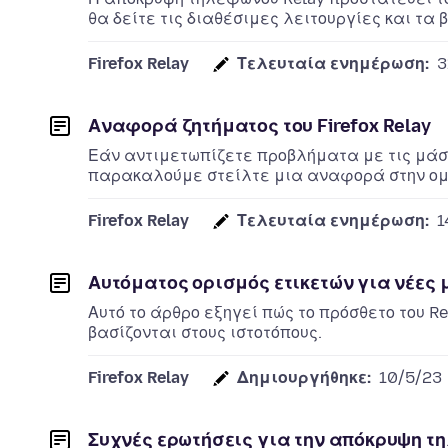
θα δείτε τις διαθέσιμες λειτουργίες και τα
Firefox Relay
Τελευταία ενημέρωση:
3
Αναφορά ζητήματος του Firefox Relay
Εάν αντιμετωπίζετε προβλήματα με τις μάσκε
παρακαλούμε στείλτε μια αναφορά στην ομ
Firefox Relay
Τελευταία ενημέρωση:
1
Αυτόματος ορισμός ετικετών για νέες 
Αυτό το άρθρο εξηγεί πώς το πρόσθετο του R
βασίζονται στους ιστοτόπους.
Firefox Relay
Δημιουργήθηκε:
10/5/23
Συχνές ερωτήσεις για την απόκρυψη τη