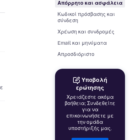
Απόρρητο και ασφάλεια
Κωδικοί πρόσβασης και
σύνδεση
Χρέωση και συνδρομές
Email και μηνύματα
Απροσδιόριστο
Υποβολή
τε
ερώτησης
Χρειάζεστε ακόμα
βοήθεια; Συνδεθείτε
για να
επικοινωνήσετε με
την ομάδα
υποστήριξής μας.