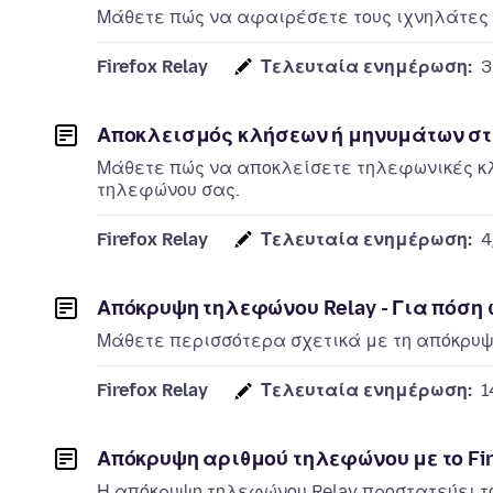
Μάθετε πώς να αφαιρέσετε τους ιχνηλάτες e
Firefox Relay
Τελευταία ενημέρωση:
3
Αποκλεισμός κλήσεων ή μηνυμάτων στ
Μάθετε πώς να αποκλείσετε τηλεφωνικές κλ
τηλεφώνου σας.
Firefox Relay
Τελευταία ενημέρωση:
4
Απόκρυψη τηλεφώνου Relay - Για πόση
Μάθετε περισσότερα σχετικά με τη απόκρυψη
Firefox Relay
Τελευταία ενημέρωση:
1
Απόκρυψη αριθμού τηλεφώνου με το Fir
Η απόκρυψη τηλεφώνου Relay προστατεύει το