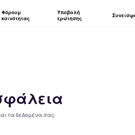
Φόρουμ
Υποβολή
Συνεισφ
κοινότητας
ερώτησης
ασφάλεια
αι τα δεδομένα σας.