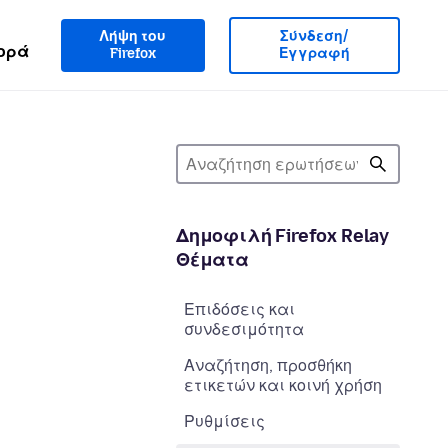
Λήψη του
Σύνδεση/
ορά
Firefox
Εγγραφή
Δημοφιλή Firefox Relay
Θέματα
Επιδόσεις και
συνδεσιμότητα
Αναζήτηση, προσθήκη
ετικετών και κοινή χρήση
Ρυθμίσεις