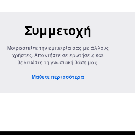
Συμμετοχή
Μοιραστείτε την εμπειρία σας με άλλους
χρήστες. Απαντήστε σε ερωτήσεις και
βελτιώστε τη γνωσιακή βάση μας.
Μάθετε περισσότερα