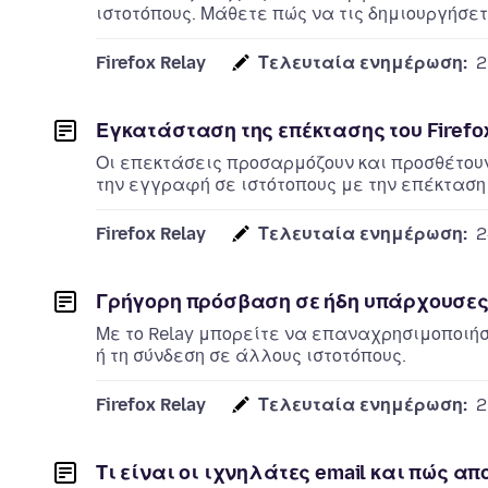
ιστοτόπους. Μάθετε πώς να τις δημιουργήσετ
Firefox Relay
Τελευταία ενημέρωση:
2
Εγκατάσταση της επέκτασης του Firefox
Οι επεκτάσεις προσαρμόζουν και προσθέτουν
την εγγραφή σε ιστότοπους με την επέκταση R
Firefox Relay
Τελευταία ενημέρωση:
2
Γρήγορη πρόσβαση σε ήδη υπάρχουσε
Με το Relay μπορείτε να επαναχρησιμοποιήσ
ή τη σύνδεση σε άλλους ιστοτόπους.
Firefox Relay
Τελευταία ενημέρωση:
2
Τι είναι οι ιχνηλάτες email και πώς απο