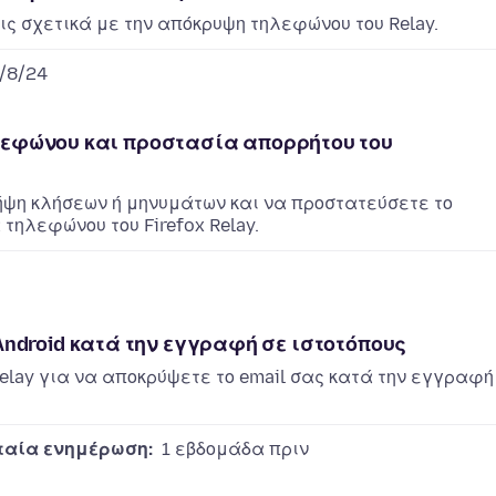
ις σχετικά με την απόκρυψη τηλεφώνου του Relay.
/8/24
εφώνου και προστασία απορρήτου του
ήψη κλήσεων ή μηνυμάτων και να προστατεύσετε το
τηλεφώνου του Firefox Relay.
 Android κατά την εγγραφή σε ιστοτόπους
Relay για να αποκρύψετε το email σας κατά την εγγραφή
ταία ενημέρωση:
1 εβδομάδα πριν