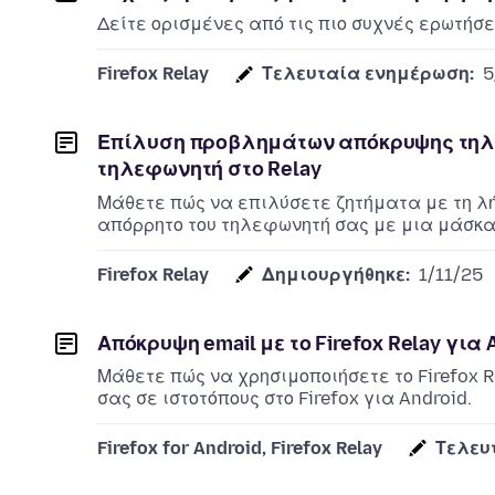
Δείτε ορισμένες από τις πιο συχνές ερωτήσε
Firefox Relay
Τελευταία ενημέρωση:
5
Επίλυση προβλημάτων απόκρυψης τηλ
τηλεφωνητή στο Relay
Μάθετε πώς να επιλύσετε ζητήματα με τη λ
απόρρητο του τηλεφωνητή σας με μια μάσκα 
Firefox Relay
Δημιουργήθηκε:
1/11/25
Απόκρυψη email με το Firefox Relay για
Μάθετε πώς να χρησιμοποιήσετε το Firefox 
σας σε ιστοτόπους στο Firefox για Android.
Firefox for Android, Firefox Relay
Τελευ