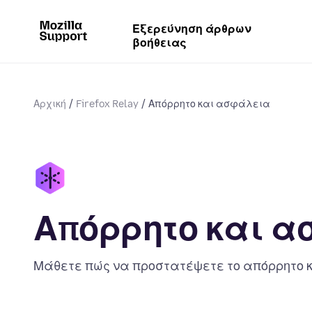
Εξερεύνηση άρθρων
βοήθειας
Αρχική
Firefox Relay
Απόρρητο και ασφάλεια
Απόρρητο και 
Μάθετε πώς να προστατέψετε το απόρρητο κ