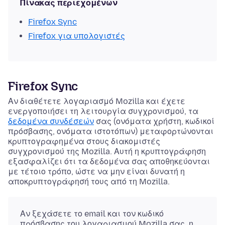
Πίνακας περιεχομένων
Firefox Sync
Firefox για υπολογιστές
Firefox Sync
Αν διαθέτετε λογαριασμό Mozilla και έχετε
ενεργοποιήσει τη λειτουργία συγχρονισμού, τα
δεδομένα συνδέσεών
σας (ονόματα χρήστη, κωδικοί
πρόσβασης, ονόματα ιστοτόπων) μεταφορτώνονται
κρυπτογραφημένα στους διακομιστές
συγχρονισμού της Mozilla. Αυτή η κρυπτογράφηση
εξασφαλίζει ότι τα δεδομένα σας αποθηκεύονται
με τέτοιο τρόπο, ώστε να μην είναι δυνατή η
αποκρυπτογράφησή τους από τη Mozilla.
Αν ξεχάσετε το email και τον κωδικό
πρόσβασης του λογαριασμού Mozilla σας, η