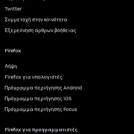
Twitter
Συμμετοχή στην κοινότητα
Εξερεύνηση άρθρων βοήθειας
Firefox
Λήψη
Firefox για υπολογιστές
Πρόγραμμα περιήγησης Android
Πρόγραμμα περιήγησης iOS
Πρόγραμμα περιήγησης Focus
Firefox για προγραμματιστές