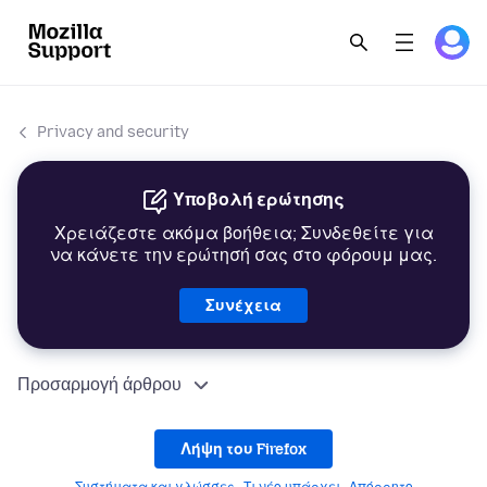
Privacy and security
Υποβολή ερώτησης
Χρειάζεστε ακόμα βοήθεια; Συνδεθείτε για
να κάνετε την ερώτησή σας στο φόρουμ μας.
Συνέχεια
Προσαρμογή άρθρου
Λήψη του Firefox