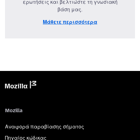
ερωτήσεις και βελτιώστε τη γνωσιακή
βάση μας.
Μάθετε περισσότερα
Mozilla
Αναφορά παραβίασης σήματος
Πηγαίος κώδικας