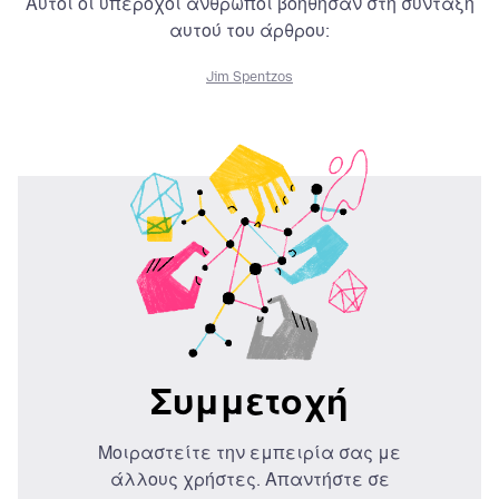
Αυτοί οι υπέροχοι άνθρωποι βοήθησαν στη σύνταξη
αυτού του άρθρου:
Jim Spentzos
Συμμετοχή
Μοιραστείτε την εμπειρία σας με
άλλους χρήστες. Απαντήστε σε