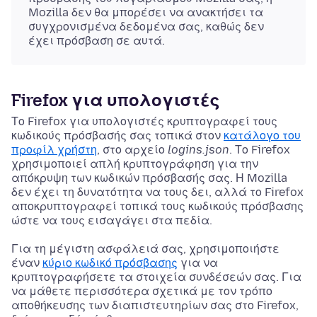
Mozilla δεν θα μπορέσει να ανακτήσει τα
συγχρονισμένα δεδομένα σας, καθώς δεν
έχει πρόσβαση σε αυτά.
Firefox για υπολογιστές
Το Firefox για υπολογιστές κρυπτογραφεί τους
κωδικούς πρόσβασής σας τοπικά στον
κατάλογο του
προφίλ χρήστη
, στο αρχείο
logins.json
. Το Firefox
χρησιμοποιεί απλή κρυπτογράφηση για την
απόκρυψη των κωδικών πρόσβασής σας. Η Mozilla
δεν έχει τη δυνατότητα να τους δει, αλλά το Firefox
αποκρυπτογραφεί τοπικά τους κωδικούς πρόσβασης
ώστε να τους εισαγάγει στα πεδία.
Για τη μέγιστη ασφάλειά σας, χρησιμοποιήστε
έναν
κύριο κωδικό πρόσβασης
για να
κρυπτογραφήσετε τα στοιχεία συνδέσεών σας. Για
να μάθετε περισσότερα σχετικά με τον τρόπο
αποθήκευσης των διαπιστευτηρίων σας στο Firefox,