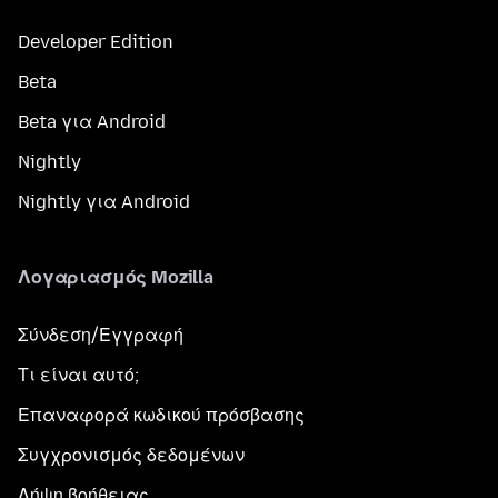
Developer Edition
Beta
Beta για Android
Nightly
Nightly για Android
Λογαριασμός Mozilla
Σύνδεση/Εγγραφή
Τι είναι αυτό;
Επαναφορά κωδικού πρόσβασης
Συγχρονισμός δεδομένων
Λήψη βοήθειας