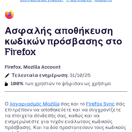
Συστήματα και γλώσσες
Τι νέο υπάρχει
Απόρρητο
Ασφαλής αποθήκευση
κωδικών πρόσβασης στο
Firefox
Firefox, Mozilla Account
Τελευταία ενημέρωση:
31/10/25
100%
των χρηστών το ψήφισαν ως χρήσιμο
Ο
λογαριασμός Mozilla
σας και το
Firefox Sync
σάς
επιτρέπουν να αποθηκεύετε και να συγχρονίζετε
τα στοιχεία σύνδεσής σας, καθώς και να
ενημερώνεστε για τυχόν ευάλωτους κωδικούς
πρόσβασης. Και τα δύο προστατεύουν τους κωδικούς