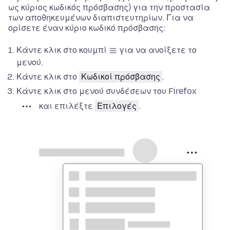
ως κύριος κωδικός πρόσβασης) για την προστασία
των αποθηκευμένων διαπιστευτηρίων. Για να
ορίσετε έναν κύριο κωδικό πρόσβασης:
Κάντε κλικ στο κουμπί
για να ανοίξετε το
μενού.
Κάντε κλικ στο
Κωδικοί πρόσβασης
.
Κάντε κλικ στο μενού συνδέσεων του Firefox
και επιλέξτε
Επιλογές
.