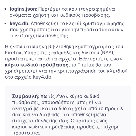
logins.json:
Περιέχει τα κρυπτογραφημένα
ονόματα χρήστη και κωδικούς πρόσβασης.
key4.db:
Αποθηκεύει το κλειδί κρυπτογράφησης
που χρησιμοποιείται για την προστασία αυτών
των στοιχείων σύνδεσης.
Η ενσωματωμένη βιβλιοθήκη κρυπτογραφίας του
Firefox, Υπηρεσίες ασφάλειας δικτύου (NSS),
προστατεύει αυτά τα αρχεία. Εάν ορίσετε έναν
κύριο κωδικό πρόσβασης
, το Firefox θα τον
χρησιμοποιεί για την κρυπτογράφηση του κλειδιού
στο αρχείο key4.db.
Συμβουλή:
Χωρίς έναν κύριο κωδικό
πρόσβασης, οποιοσδήποτε μπορεί να
αντιγράψει και τα δύο αρχεία από το προφίλ
σας και να διαβάσει τα αποθηκευμένα
στοιχεία σύνδεσής σας. Ο ορισμός ενός
κύριου κωδικού πρόσβασης προσθέτει ισχυρή
προστασία.