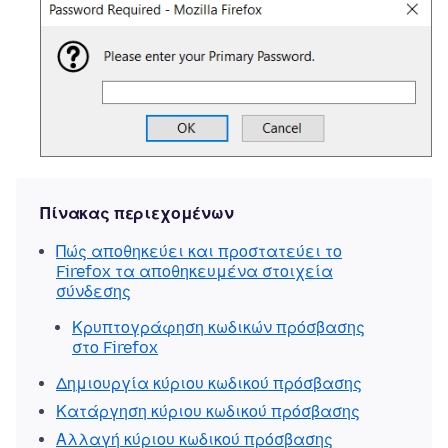
Πίνακας περιεχομένων
Πώς αποθηκεύει και προστατεύει το
Firefox τα αποθηκευμένα στοιχεία
σύνδεσης
Κρυπτογράφηση κωδικών πρόσβασης
στο Firefox
Δημιουργία κύριου κωδικού πρόσβασης
Κατάργηση κύριου κωδικού πρόσβασης
Αλλαγή κύριου κωδικού πρόσβασης