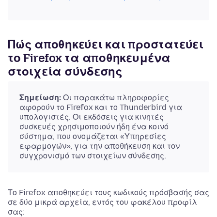
Πώς αποθηκεύει και προστατεύει
το Firefox τα αποθηκευμένα
στοιχεία σύνδεσης
Σημείωση:
Οι παρακάτω πληροφορίες
αφορούν το Firefox και το Thunderbird για
υπολογιστές. Οι εκδόσεις για κινητές
συσκευές χρησιμοποιούν ήδη ένα κοινό
σύστημα, που ονομάζεται «Υπηρεσίες
εφαρμογών», για την αποθήκευση και τον
συγχρονισμό των στοιχείων σύνδεσης.
Το Firefox αποθηκεύει τους κωδικούς πρόσβασής σας
σε δύο μικρά αρχεία, εντός του φακέλου προφίλ
σας: