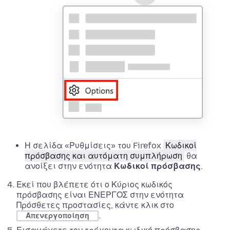
Η σελίδα «
Ρυθμίσεις
» του Firefox
Κωδικοί
πρόσβασης και αυτόματη συμπλήρωση
θα
ανοίξει στην ενότητα
Κωδικοί πρόσβασης
.
Εκεί που βλέπετε ότι ο Κύριος κωδικός
πρόσβασης είναι ΕΝΕΡΓΟΣ στην ενότητα
Πρόσθετες προστασίες, κάντε κλικ στο
.
Απενεργοποίηση