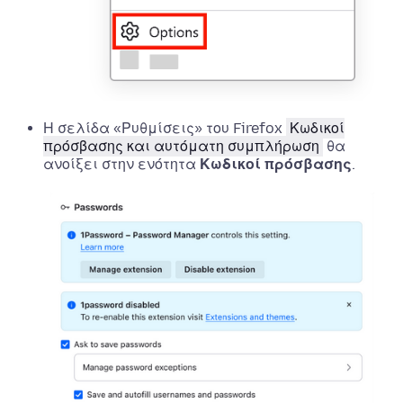
Η σελίδα «
Ρυθμίσεις
» του Firefox
Κωδικοί
πρόσβασης και αυτόματη συμπλήρωση
θα
ανοίξει στην ενότητα
Κωδικοί πρόσβασης
.