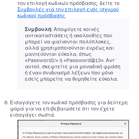
την επιλογή κωδικών πρόσβασης, δείτε το
Συμβουλές για την επιλογή ενός ισχυρού
κωδικού πρόσβασης
.
Συμβουλή:
Αποφύγετε κοινές
αντικαταστάσεις ή ακολουθίες που
μπορεί να φαίνονται πολύπλοκες,
αλλά χρησιμοποιούνται ευρέως και
μαντεύονται εύκολα, όπως
«Password1!» ή «Password@13». Αντ'
αυτού, σκεφτείτε μια μοναδική φράση
ή έναν συνδυασμό λέξεων που μόνο
εσείς μπορείτε να θυμηθείτε εύκολα.
Εισαγάγετε τον κωδικό πρόσβασης για δεύτερη
φορά για να επιβεβαιώσετε ότι τον έχετε
εισαγάγει σωστά.