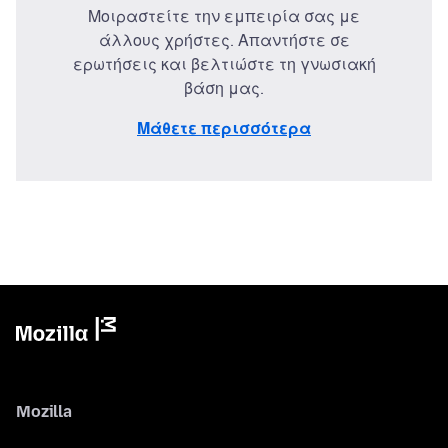
Μοιραστείτε την εμπειρία σας με
άλλους χρήστες. Απαντήστε σε
ερωτήσεις και βελτιώστε τη γνωσιακή
βάση μας.
Μάθετε περισσότερα
Mozilla