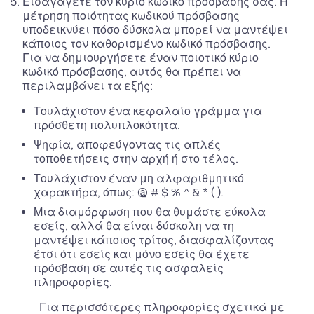
Εισαγάγετε τον κύριο κωδικό πρόσβασής σας. Η
μέτρηση ποιότητας κωδικού πρόσβασης
υποδεικνύει πόσο δύσκολα μπορεί να μαντέψει
κάποιος τον καθορισμένο κωδικό πρόσβασης.
Για να δημιουργήσετε έναν ποιοτικό κύριο
κωδικό πρόσβασης, αυτός θα πρέπει να
περιλαμβάνει τα εξής:
Τουλάχιστον ένα κεφαλαίο γράμμα για
πρόσθετη πολυπλοκότητα.
Ψηφία, αποφεύγοντας τις απλές
τοποθετήσεις στην αρχή ή στο τέλος.
Τουλάχιστον έναν μη αλφαριθμητικό
χαρακτήρα, όπως: @ # $ % ^ & * ( ).
Μια διαμόρφωση που θα θυμάστε εύκολα
εσείς, αλλά θα είναι δύσκολη να τη
μαντέψει κάποιος τρίτος, διασφαλίζοντας
έτσι ότι εσείς και μόνο εσείς θα έχετε
πρόσβαση σε αυτές τις ασφαλείς
πληροφορίες.
Για περισσότερες πληροφορίες σχετικά με