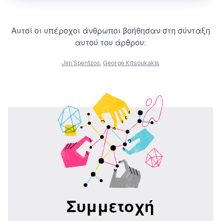
Αυτοί οι υπέροχοι άνθρωποι βοήθησαν στη σύνταξη
αυτού του άρθρου:
Jim Spentzos
,
George Kitsoukakis
Συμμετοχή