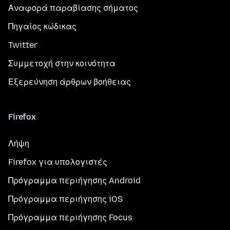
Αναφορά παραβίασης σήματος
Πηγαίος κώδικας
Twitter
Συμμετοχή στην κοινότητα
Εξερεύνηση άρθρων βοήθειας
Firefox
Λήψη
Firefox για υπολογιστές
Πρόγραμμα περιήγησης Android
Πρόγραμμα περιήγησης iOS
Πρόγραμμα περιήγησης Focus