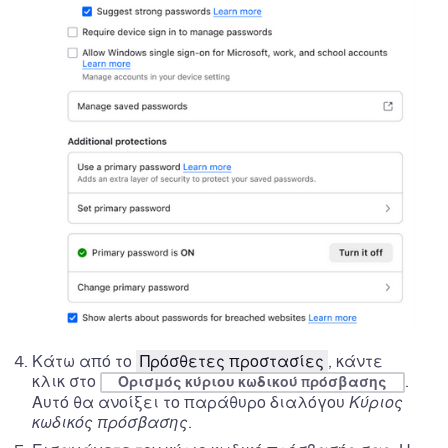
Κάτω από το
Πρόσθετες προστασίες
, κάντε
κλικ στο
.
Ορισμός κύριου κωδικού πρόσβασης
Αυτό θα ανοίξει το παράθυρο διαλόγου
Κύριος
κωδικός πρόσβασης
.