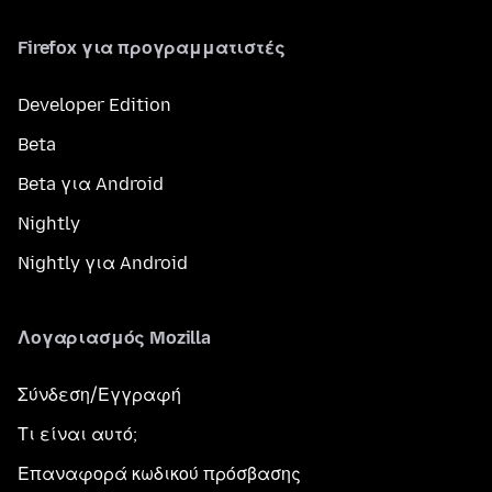
Firefox για προγραμματιστές
Developer Edition
Beta
Beta για Android
Nightly
Nightly για Android
Λογαριασμός Mozilla
Σύνδεση/Εγγραφή
Τι είναι αυτό;
Επαναφορά κωδικού πρόσβασης