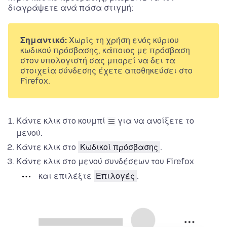
διαγράψετε ανά πάσα στιγμή:
Σημαντικό:
Χωρίς τη χρήση ενός κύριου
κωδικού πρόσβασης, κάποιος με πρόσβαση
στον υπολογιστή σας μπορεί να δει τα
στοιχεία σύνδεσης έχετε αποθηκεύσει στο
Firefox.
Κάντε κλικ στο κουμπί
για να ανοίξετε το
μενού.
Κάντε κλικ στο
Κωδικοί πρόσβασης
.
Κάντε κλικ στο μενού συνδέσεων του Firefox
και επιλέξτε
Επιλογές
.