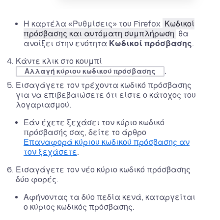
Η καρτέλα «
Ρυθμίσεις
» του Firefox
Κωδικοί
πρόσβασης και αυτόματη συμπλήρωση
θα
ανοίξει στην ενότητα
Κωδικοί πρόσβασης
.
Κάντε κλικ στο κουμπί
.
Αλλαγή κύριου κωδικού πρόσβασης
Εισαγάγετε τον τρέχοντα κωδικό πρόσβασης
για να επιβεβαιώσετε ότι είστε ο κάτοχος του
λογαριασμού.
Εάν έχετε ξεχάσει τον κύριο κωδικό
πρόσβασής σας, δείτε το άρθρο
Επαναφορά κύριου κωδικού πρόσβασης αν
τον ξεχάσετε
.
Εισαγάγετε τον νέο κύριο κωδικό πρόσβασης
δύο φορές.
Αφήνοντας τα δύο πεδία κενά, καταργείται
ο κύριος κωδικός πρόσβασης.