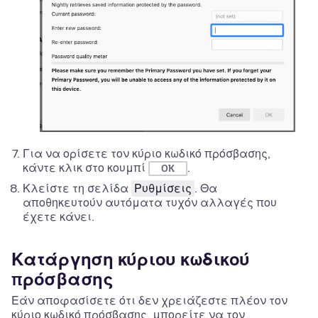
Για να ορίσετε τον κύριο κωδικό πρόσβασης,
κάντε κλικ στο κουμπί
.
OK
Κλείστε τη σελίδα
Ρυθμίσεις
. Θα
αποθηκευτούν αυτόματα τυχόν αλλαγές που
έχετε κάνει.
Κατάργηση κύριου κωδικού
πρόσβασης
Εάν αποφασίσετε ότι δεν χρειάζεστε πλέον τον
κύριο κωδικό πρόσβασης, μπορείτε να τον