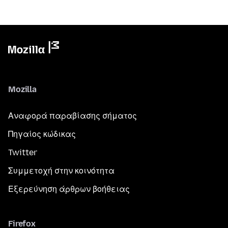
Mozilla
Αναφορά παραβίασης σήματος
Πηγαίος κώδικας
Twitter
Συμμετοχή στην κοινότητα
Εξερεύνηση άρθρων βοήθειας
Firefox