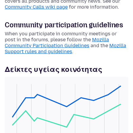
covers all products and community news. See our
Community Calls wiki page
for more information.
Community participation guidelines
When you participate in community meetings or
post in the forums, please follow the
Mozilla
Community Participation Guidelines
and the
Mozilla
Support rules and guidelines
.
Δείκτες υγείας κοινότητας