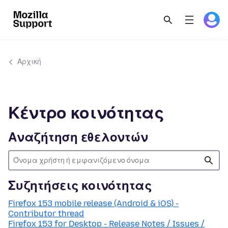
Αρχική
Κέντρο κοινότητας
Αναζήτηση εθελοντών
Συζητήσεις κοινότητας
Firefox 153 mobile release (Android & iOS) -
Contributor thread
Firefox 153 for Desktop - Release Notes / Issues /