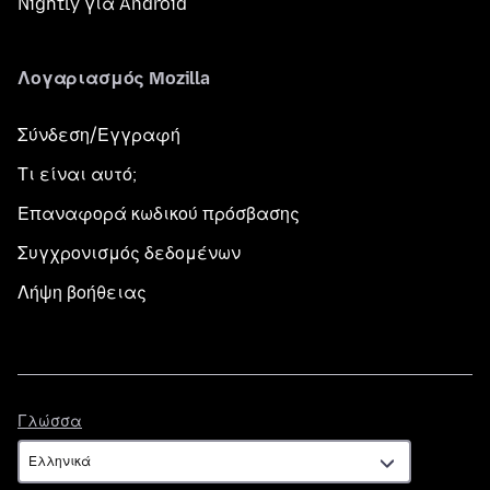
Nightly για Android
Λογαριασμός Mozilla
Σύνδεση/Εγγραφή
Τι είναι αυτό;
Επαναφορά κωδικού πρόσβασης
Συγχρονισμός δεδομένων
Λήψη βοήθειας
Γλώσσα
Γλώσσα