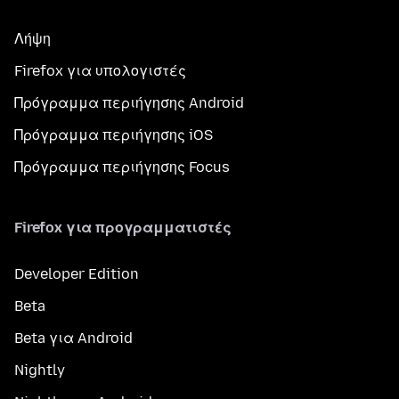
Λήψη
Firefox για υπολογιστές
Πρόγραμμα περιήγησης Android
Πρόγραμμα περιήγησης iOS
Πρόγραμμα περιήγησης Focus
Firefox για προγραμματιστές
Developer Edition
Beta
Beta για Android
Nightly