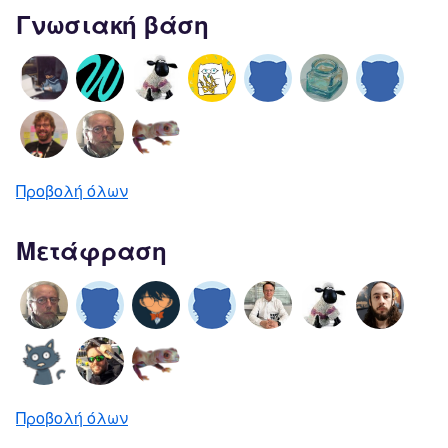
Γνωσιακή βάση
Προβολή όλων
Μετάφραση
Προβολή όλων