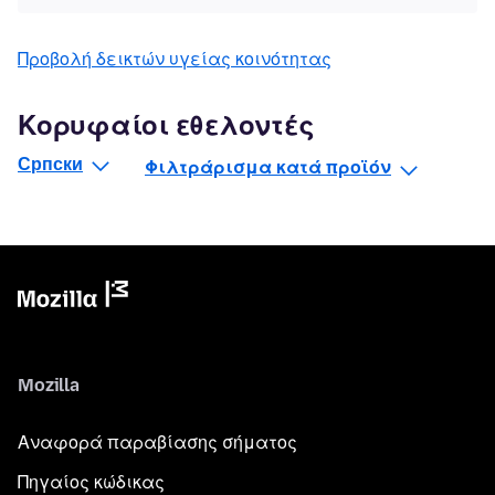
Προβολή δεικτών υγείας κοινότητας
Κορυφαίοι εθελοντές
Српски
Φιλτράρισμα κατά προϊόν
Mozilla
Αναφορά παραβίασης σήματος
Πηγαίος κώδικας