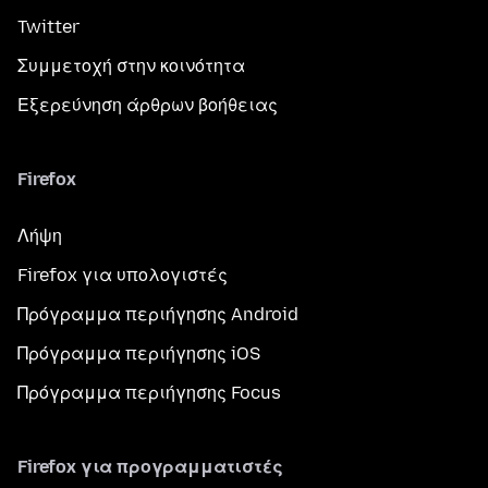
Twitter
Συμμετοχή στην κοινότητα
Εξερεύνηση άρθρων βοήθειας
Firefox
Λήψη
Firefox για υπολογιστές
Πρόγραμμα περιήγησης Android
Πρόγραμμα περιήγησης iOS
Πρόγραμμα περιήγησης Focus
Firefox για προγραμματιστές