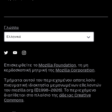
Γλώσσα
Γλώσσα
Επισκεφθείτε το
Mozilla Foundation
, τη μη
κερδοσκοπική μητρική της
Mozilla Corporation
.
Τμήματα αυτού του περιεχομένου αποτελούν
πνευματική ιδιοκτησία μεμονωμένων εθελοντών
του mozilla.org (©1998–2026). Το περιεχόμενο
διατίθεται στο πλαίσιο της
άδειας Creative
Commons
.