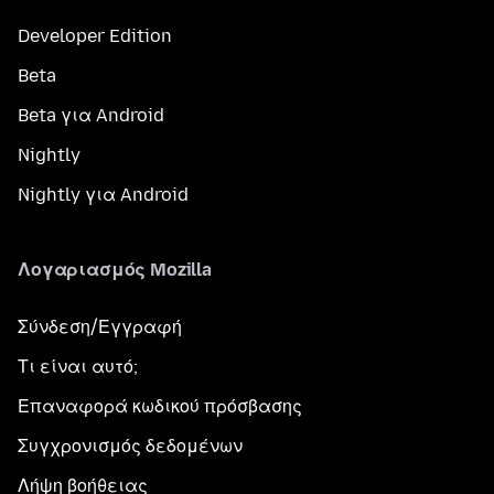
Developer Edition
Beta
Beta για Android
Nightly
Nightly για Android
Λογαριασμός Mozilla
Σύνδεση/Εγγραφή
Τι είναι αυτό;
Επαναφορά κωδικού πρόσβασης
Συγχρονισμός δεδομένων
Λήψη βοήθειας