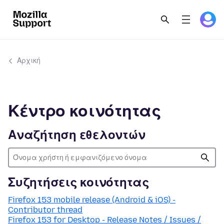
Αρχική
Κέντρο κοινότητας
Αναζήτηση εθελοντών
Συζητήσεις κοινότητας
Firefox 153 mobile release (Android & iOS) -
Contributor thread
Firefox 153 for Desktop - Release Notes / Issues /