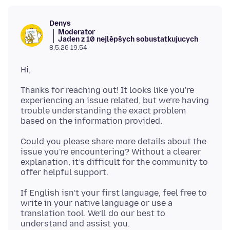
Denys
Moderator
Jaden z 10 nejlěpšych sobustatkujucych
8.5.26 19:54
Thanks for reaching out! It looks like you're
experiencing an issue related, but we’re having
trouble understanding the exact problem
Could you please share more details about the
issue you're encountering? Without a clearer
explanation, it’s difficult for the community to
If English isn’t your first language, feel free to
write in your native language or use a
translation tool. We’ll do our best to