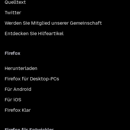
Quelltext
Twitter
Werden Sie Mitglied unserer Gemeinschaft
Entdecken Sie Hilfeartikel
Firefox
Herunterladen
Firefox für Desktop-PCs
Für Android
Für iOS
Firefox Klar
Firefox für Entwickler