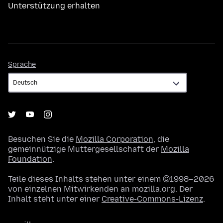
Unterstützung erhalten
Sprache
Sprache
Besuchen Sie die
Mozilla Corporation
, die
gemeinnützige Muttergesellschaft der
Mozilla
Foundation
.
Teile dieses Inhalts stehen unter einem ©1998–2026
von einzelnen Mitwirkenden an mozilla.org. Der
Inhalt steht unter einer
Creative-Commons-Lizenz
.