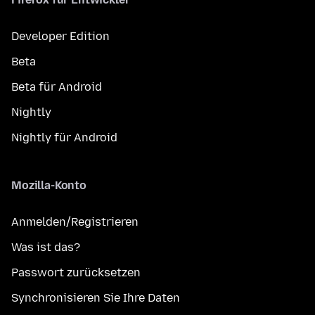
Developer Edition
Beta
Beta für Android
Nightly
Nightly für Android
Mozilla-Konto
Anmelden/Registrieren
Was ist das?
Passwort zurücksetzen
Synchronisieren Sie Ihre Daten