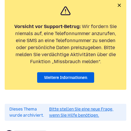
Vorsicht vor Support-Betrug:
Wir fordern Sie
niemals auf, eine Telefonnummer anzurufen,
eine SMS an eine Telefonnummer zu senden
oder persönliche Daten preiszugeben. Bitte
melden Sie verdächtige Aktivitäten über die
Funktion „Missbrauch melden“.
Weitere Informationen
Dieses Thema
Bitte stellen Sie eine neue Frage,
wurde archiviert.
wenn Sie Hilfe benötigen.