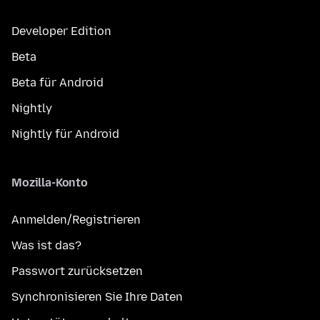
Developer Edition
Beta
Beta für Android
Nightly
Nightly für Android
Mozilla-Konto
Anmelden/Registrieren
Was ist das?
Passwort zurücksetzen
Synchronisieren Sie Ihre Daten