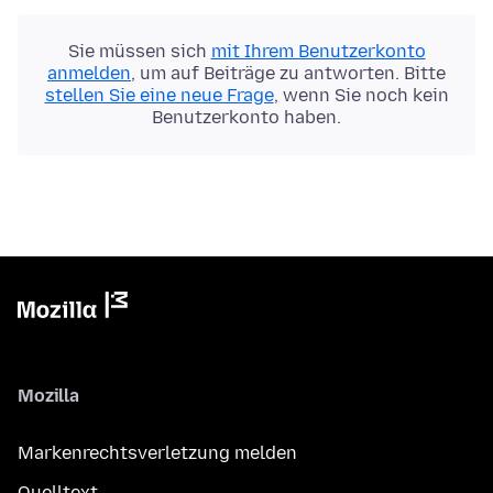
Sie müssen sich
mit Ihrem Benutzerkonto
anmelden
, um auf Beiträge zu antworten. Bitte
stellen Sie eine neue Frage
, wenn Sie noch kein
Benutzerkonto haben.
Mozilla
Markenrechtsverletzung melden
Quelltext