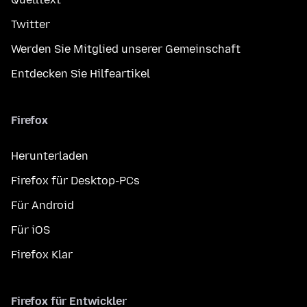
Twitter
Werden Sie Mitglied unserer Gemeinschaft
Entdecken Sie Hilfeartikel
Firefox
Herunterladen
Firefox für Desktop-PCs
Für Android
Für iOS
Firefox Klar
Firefox für Entwickler