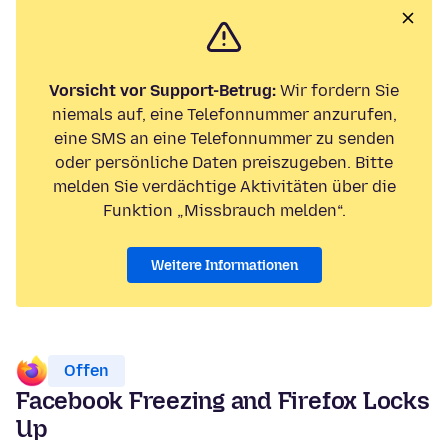
Vorsicht vor Support-Betrug:
Wir fordern Sie
niemals auf, eine Telefonnummer anzurufen,
eine SMS an eine Telefonnummer zu senden
oder persönliche Daten preiszugeben. Bitte
melden Sie verdächtige Aktivitäten über die
Funktion „Missbrauch melden“.
Weitere Informationen
Offen
Facebook Freezing and Firefox Locks
Up