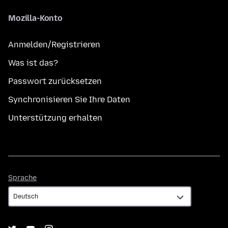
Mozilla-Konto
Anmelden/Registrieren
Was ist das?
Passwort zurücksetzen
Synchronisieren Sie Ihre Daten
Unterstützung erhalten
Sprache
Sprache