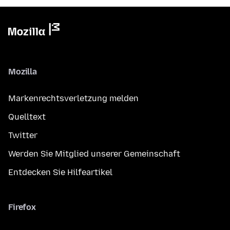
Mozilla
Markenrechtsverletzung melden
Quelltext
Twitter
Werden Sie Mitglied unserer Gemeinschaft
Entdecken Sie Hilfeartikel
Firefox