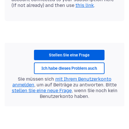
(if not already) and then use
this link
Stellen Sie eine Frage
Ich habe dieses Problem auch
Sie müssen sich
mit Ihrem Benutzerkonto
anmelden
, um auf Beiträge zu antworten. Bitte
stellen Sie eine neue Frage
, wenn Sie noch kein
Benutzerkonto haben.