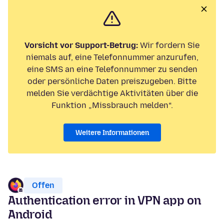
Vorsicht vor Support-Betrug:
Wir fordern Sie
niemals auf, eine Telefonnummer anzurufen,
eine SMS an eine Telefonnummer zu senden
oder persönliche Daten preiszugeben. Bitte
melden Sie verdächtige Aktivitäten über die
Funktion „Missbrauch melden“.
Weitere Informationen
Offen
Authentication error in VPN app on
Android