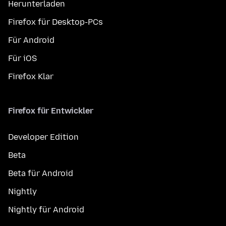
Herunterladen
Firefox für Desktop-PCs
Für Android
Für iOS
Firefox Klar
Firefox für Entwickler
Developer Edition
Beta
Beta für Android
Nightly
Nightly für Android