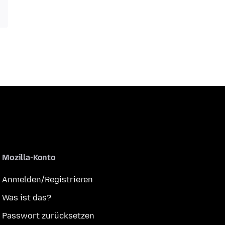
Mozilla-Konto
Anmelden/Registrieren
Was ist das?
Passwort zurücksetzen