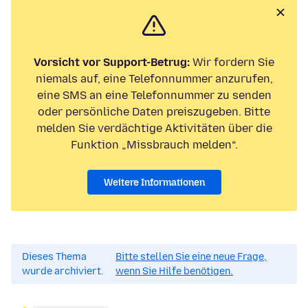
Vorsicht vor Support-Betrug:
Wir fordern Sie
niemals auf, eine Telefonnummer anzurufen,
eine SMS an eine Telefonnummer zu senden
oder persönliche Daten preiszugeben. Bitte
melden Sie verdächtige Aktivitäten über die
Funktion „Missbrauch melden“.
Weitere Informationen
Dieses Thema
Bitte stellen Sie eine neue Frage,
wurde archiviert.
wenn Sie Hilfe benötigen.