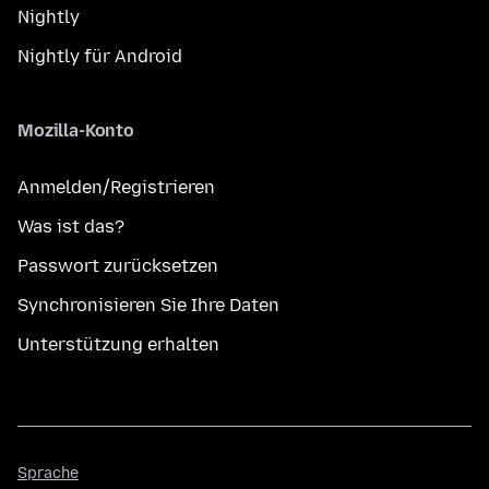
Nightly
Nightly für Android
Mozilla-Konto
Anmelden/Registrieren
Was ist das?
Passwort zurücksetzen
Synchronisieren Sie Ihre Daten
Unterstützung erhalten
Sprache
Sprache