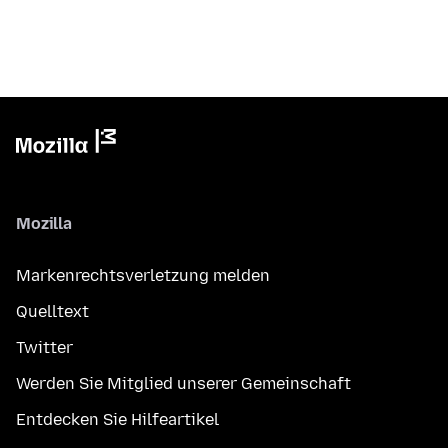
Mozilla
Markenrechtsverletzung melden
Quelltext
Twitter
Werden Sie Mitglied unserer Gemeinschaft
Entdecken Sie Hilfeartikel