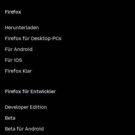
Firefox
Herunterladen
Firefox für Desktop-PCs
Für Android
Für iOS
Firefox Klar
Firefox für Entwickler
Developer Edition
Beta
Beta für Android