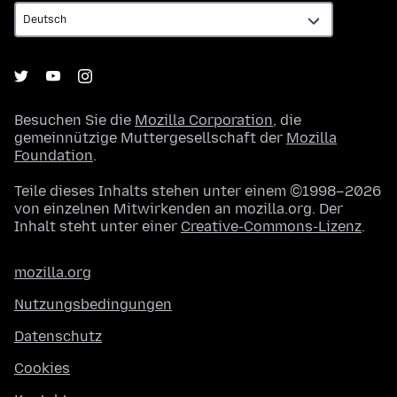
Besuchen Sie die
Mozilla Corporation
, die
gemeinnützige Muttergesellschaft der
Mozilla
Foundation
.
Teile dieses Inhalts stehen unter einem ©1998–2026
von einzelnen Mitwirkenden an mozilla.org. Der
Inhalt steht unter einer
Creative-Commons-Lizenz
.
mozilla.org
Nutzungsbedingungen
Datenschutz
Cookies