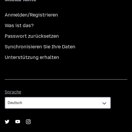
Anmelden/Registrieren
Was ist das?
Passwort zurücksetzen
Synchronisieren Sie Ihre Daten
Unterstützung erhalten
Sprache
Sprache