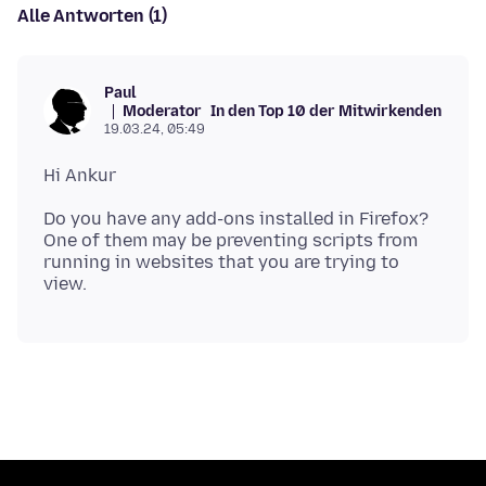
Alle Antworten (1)
Paul
Moderator
In den Top 10 der Mitwirkenden
19.03.24, 05:49
Do you have any add-ons installed in Firefox?
One of them may be preventing scripts from
running in websites that you are trying to