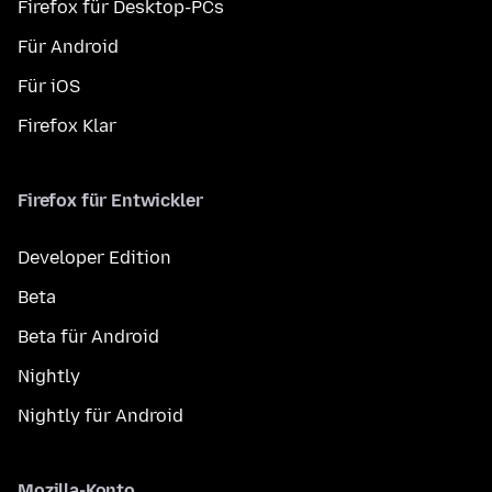
Firefox für Desktop-PCs
Für Android
Für iOS
Firefox Klar
Firefox für Entwickler
Developer Edition
Beta
Beta für Android
Nightly
Nightly für Android
Mozilla-Konto