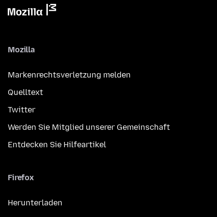
Mozilla
Markenrechtsverletzung melden
Quelltext
Twitter
Werden Sie Mitglied unserer Gemeinschaft
Entdecken Sie Hilfeartikel
Firefox
Herunterladen