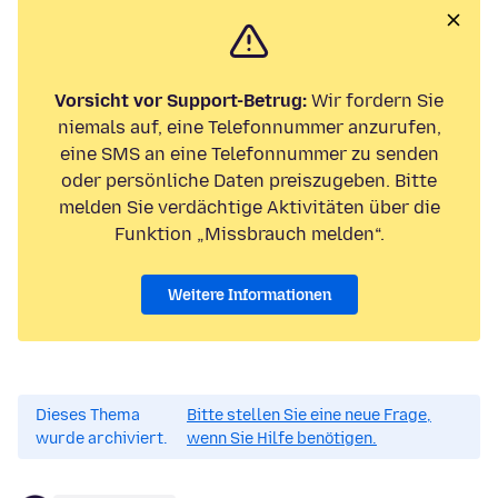
Vorsicht vor Support-Betrug:
Wir fordern Sie
niemals auf, eine Telefonnummer anzurufen,
eine SMS an eine Telefonnummer zu senden
oder persönliche Daten preiszugeben. Bitte
melden Sie verdächtige Aktivitäten über die
Funktion „Missbrauch melden“.
Weitere Informationen
Dieses Thema
Bitte stellen Sie eine neue Frage,
wurde archiviert.
wenn Sie Hilfe benötigen.