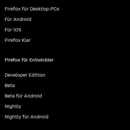
Firefox für Desktop-PCs
Für Android
Für iOS
Firefox Klar
Firefox für Entwickler
Developer Edition
Beta
Beta für Android
Nightly
Nightly für Android