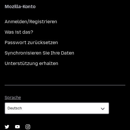
Mozilla-Konto
Anmelden/Registrieren
Was ist das?
Passwort zurücksetzen
Synchronisieren Sie Ihre Daten
Unterstützung erhalten
Sprache
Sprache