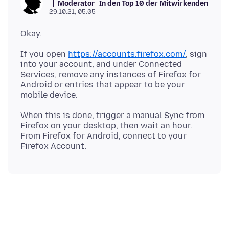
Moderator
In den Top 10 der Mitwirkenden
29.10.21, 05:05
If you open
https://accounts.firefox.com/
, sign
into your account, and under Connected
Services, remove any instances of Firefox for
Android or entries that appear to be your
When this is done, trigger a manual Sync from
Firefox on your desktop, then wait an hour.
From Firefox for Android, connect to your