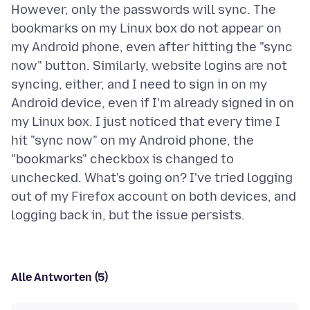
However, only the passwords will sync. The
bookmarks on my Linux box do not appear on
my Android phone, even after hitting the "sync
now" button. Similarly, website logins are not
syncing, either, and I need to sign in on my
Android device, even if I'm already signed in on
my Linux box. I just noticed that every time I
hit "sync now" on my Android phone, the
"bookmarks" checkbox is changed to
unchecked. What's going on? I've tried logging
out of my Firefox account on both devices, and
Alle Antworten (5)