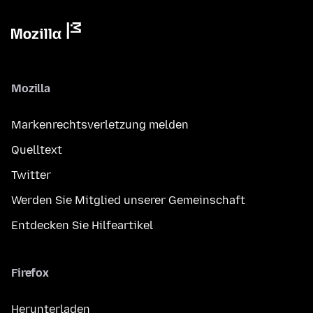
Mozilla
Markenrechtsverletzung melden
Quelltext
Twitter
Werden Sie Mitglied unserer Gemeinschaft
Entdecken Sie Hilfeartikel
Firefox
Herunterladen