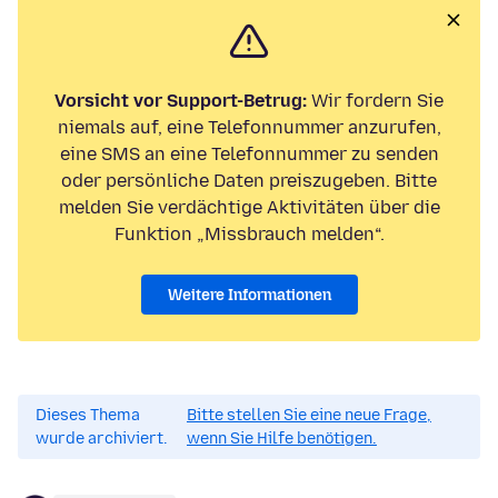
Vorsicht vor Support-Betrug:
Wir fordern Sie
niemals auf, eine Telefonnummer anzurufen,
eine SMS an eine Telefonnummer zu senden
oder persönliche Daten preiszugeben. Bitte
melden Sie verdächtige Aktivitäten über die
Funktion „Missbrauch melden“.
Weitere Informationen
Dieses Thema
Bitte stellen Sie eine neue Frage,
wurde archiviert.
wenn Sie Hilfe benötigen.