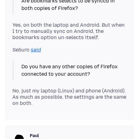
Are bookmarks selects to be synccd in
both copies of Firefox?
Yes, on both the laptop and Android. But when
I try to manually sync on Android, the
Seburo
said
Do you have any other copies of Firefox
connected to your account?
No, just my laptop (Linux) and phone (Android).
As much as possible, the settings are the same
Paul