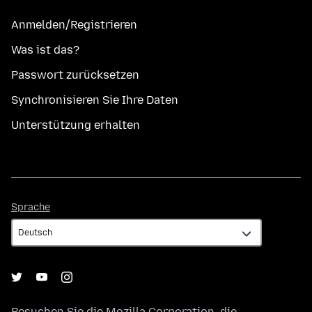
Anmelden/Registrieren
Was ist das?
Passwort zurücksetzen
Synchronisieren Sie Ihre Daten
Unterstützung erhalten
Sprache
Sprache
Besuchen Sie die
Mozilla Corporation
, die