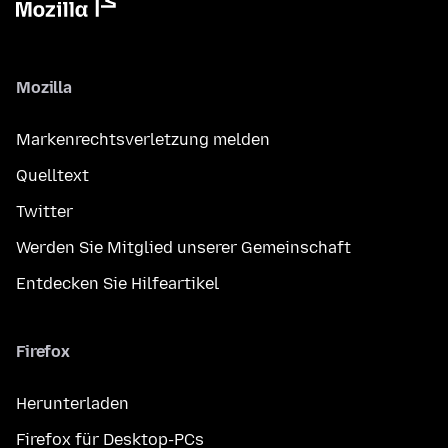
Mozilla
Markenrechtsverletzung melden
Quelltext
Twitter
Werden Sie Mitglied unserer Gemeinschaft
Entdecken Sie Hilfeartikel
Firefox
Herunterladen
Firefox für Desktop-PCs