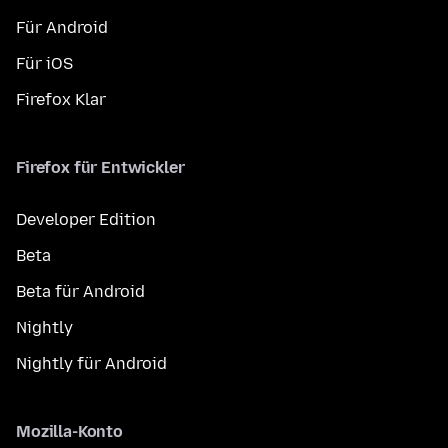
Für Android
Für iOS
Firefox Klar
Firefox für Entwickler
Developer Edition
Beta
Beta für Android
Nightly
Nightly für Android
Mozilla-Konto