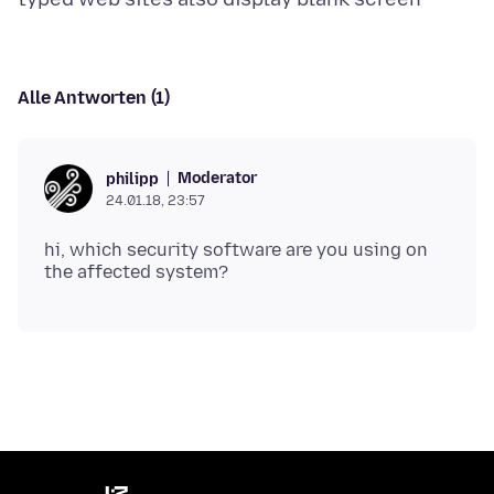
Alle Antworten (1)
Moderator
philipp
24.01.18, 23:57
hi, which security software are you using on