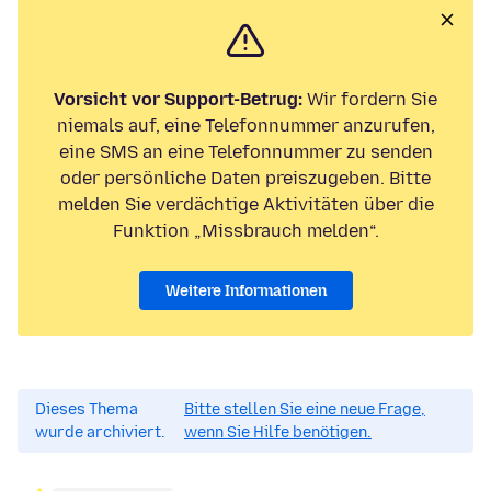
Vorsicht vor Support-Betrug:
Wir fordern Sie
niemals auf, eine Telefonnummer anzurufen,
eine SMS an eine Telefonnummer zu senden
oder persönliche Daten preiszugeben. Bitte
melden Sie verdächtige Aktivitäten über die
Funktion „Missbrauch melden“.
Weitere Informationen
Dieses Thema
Bitte stellen Sie eine neue Frage,
wurde archiviert.
wenn Sie Hilfe benötigen.