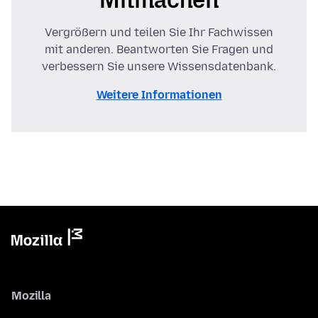
Vergrößern und teilen Sie Ihr Fachwissen
mit anderen. Beantworten Sie Fragen und
verbessern Sie unsere Wissensdatenbank.
Weitere Informationen
Mozilla