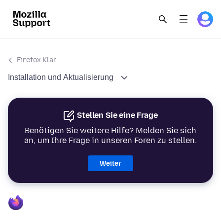
Firefox Klar
Installation und Aktualisierung
Stellen Sie eine Frage
Benötigen Sie weitere Hilfe? Melden Sie sich
an, um Ihre Frage in unseren Foren zu stellen.
Weiter