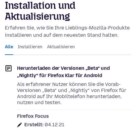
Installation und
Aktualisierung
Erfahren Sie, wie Sie Ihre Lieblings-Mozilla-Produkte
installieren und auf dem neuesten Stand halten.
Alle
Installieren
Aktualisieren
Herunterladen der Versionen „Beta“ und
„Nightly“ für Firefox Klar für Android
Als erfahrener Nutzer können Sie die Vorab-
Versionen „Beta“ und „Nightly“ von Firefox für
Android auf Ihr Mobiltelefon herunterladen,
nutzen und testen.
Firefox Focus
Erstellt:
04.12.21