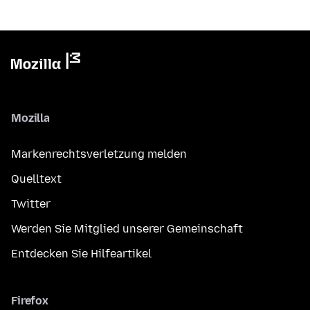
Mozilla
Markenrechtsverletzung melden
Quelltext
Twitter
Werden Sie Mitglied unserer Gemeinschaft
Entdecken Sie Hilfeartikel
Firefox