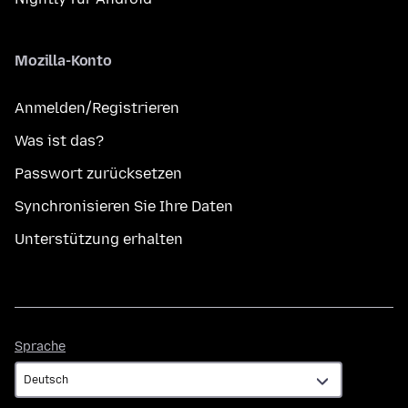
Mozilla-Konto
Anmelden/Registrieren
Was ist das?
Passwort zurücksetzen
Synchronisieren Sie Ihre Daten
Unterstützung erhalten
Sprache
Sprache