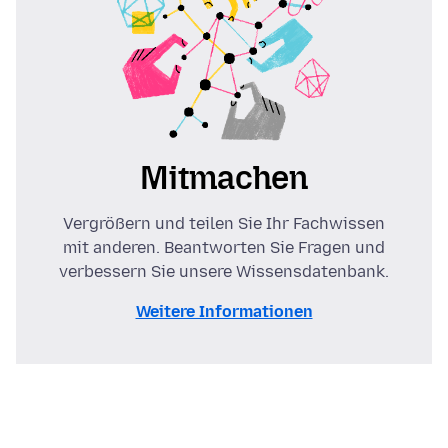
Mitmachen
Vergrößern und teilen Sie Ihr Fachwissen
mit anderen. Beantworten Sie Fragen und
verbessern Sie unsere Wissensdatenbank.
Weitere Informationen