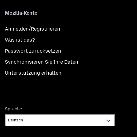
Mozilla-Konto
Anmelden/Registrieren
Was ist das?
Passwort zurücksetzen
Synchronisieren Sie Ihre Daten
Unterstützung erhalten
Sprache
Sprache