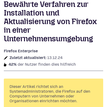
Bewährte Verfahren zur
Installation und
Aktualisierung von Firefox
in einer
Unternehmensumgebung
Firefox Enterprise
Zuletzt aktualisiert:
13.12.24
42%
der Nutzer finden dies hilfreich
Dieser Artikel richtet sich an
Systemadministratoren, die Firefox auf den
Computern von Unternehmen oder
Organisationen einrichten möchten.