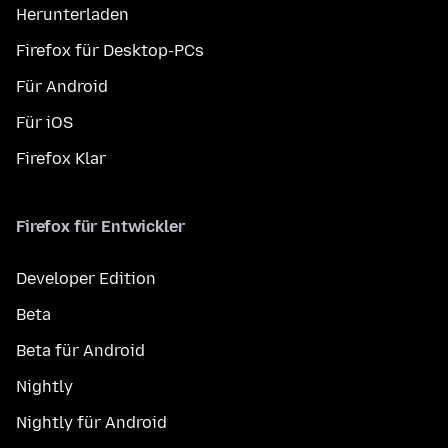
Herunterladen
Firefox für Desktop-PCs
Für Android
Für iOS
Firefox Klar
Firefox für Entwickler
Developer Edition
Beta
Beta für Android
Nightly
Nightly für Android