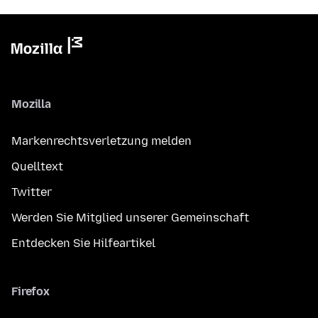
Mozilla
Markenrechtsverletzung melden
Quelltext
Twitter
Werden Sie Mitglied unserer Gemeinschaft
Entdecken Sie Hilfeartikel
Firefox