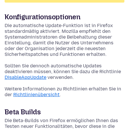
Konfigurationsoptionen
Die automatische Update-Funktion ist in Firefox
standardmäßig aktiviert. Mozilla empfiehlt den
Systemadministratoren die Beibehaltung dieser
Einstellung, damit die Nutzer des Unternehmens
oder der Organisation jederzeit die neuesten
Sicherheitspatches und Funktionen erhalten.
Sollten Sie dennoch automatische Updates
deaktivieren müssen, können Sie dazu die Richtlinie
DisableAppUpdate
verwenden.
Weitere Informationen zu Richtlinien erhalten Sie in
der
Richtlinienübersicht
.
Beta Builds
Die Beta-Builds von Firefox ermöglichen Ihnen das
Testen neuer Funktionalitäten, bevor diese in die