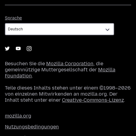
Sprache
Sprache
Besuchen Sie die
Mozilla Corporation
, die
gemeinnützige Muttergesellschaft der
Mozilla
Foundation
.
Teile dieses Inhalts stehen unter einem ©1998–2026
von einzelnen Mitwirkenden an mozilla.org. Der
Inhalt steht unter einer
Creative-Commons-Lizenz
.
mozilla.org
Nutzungsbedingungen