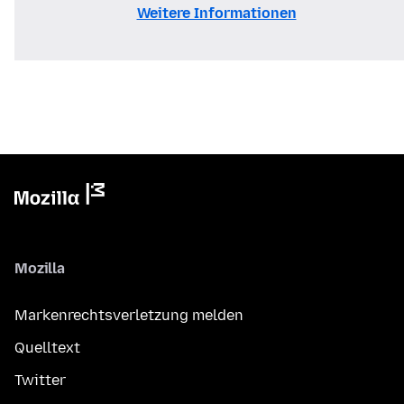
Weitere Informationen
Mozilla
Markenrechtsverletzung melden
Quelltext
Twitter