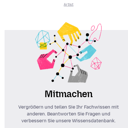
Artist
Mitmachen
Vergrößern und teilen Sie Ihr Fachwissen mit
anderen. Beantworten Sie Fragen und
verbessern Sie unsere Wissensdatenbank.