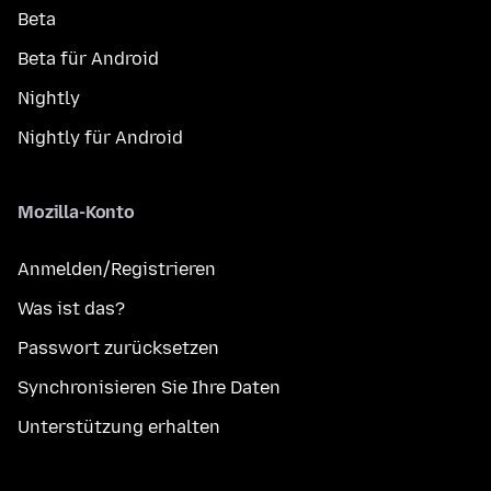
Beta
Beta für Android
Nightly
Nightly für Android
Mozilla-Konto
Anmelden/Registrieren
Was ist das?
Passwort zurücksetzen
Synchronisieren Sie Ihre Daten
Unterstützung erhalten