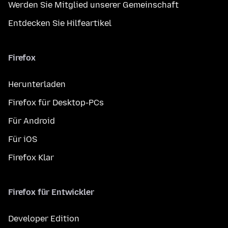
Werden Sie Mitglied unserer Gemeinschaft
Entdecken Sie Hilfeartikel
Firefox
Herunterladen
Firefox für Desktop-PCs
Für Android
Für iOS
Firefox Klar
Firefox für Entwickler
Developer Edition