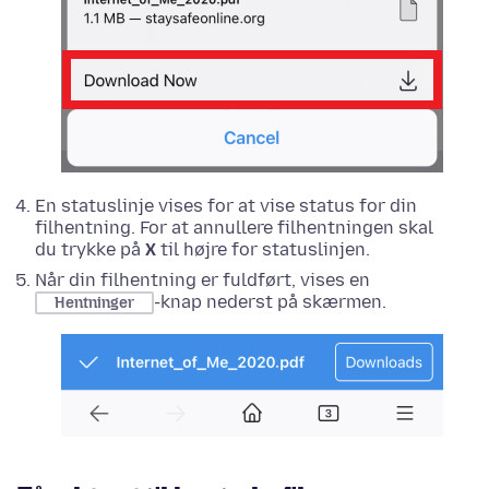
En statuslinje vises for at vise status for din
filhentning. For at annullere filhentningen skal
du trykke på
X
til højre for statuslinjen.
Når din filhentning er fuldført, vises en
-knap nederst på skærmen.
Hentninger