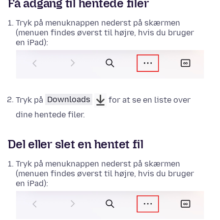
Få adgang til hentede filer
Tryk på menuknappen nederst på skærmen
(menuen findes øverst til højre, hvis du bruger
en iPad):
Tryk på
Downloads
for at se en liste over
dine hentede filer.
Del eller slet en hentet fil
Tryk på menuknappen nederst på skærmen
(menuen findes øverst til højre, hvis du bruger
en iPad):