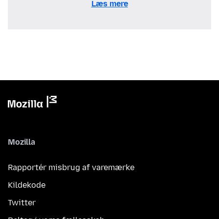
Læs mere
Mozilla
Rapportér misbrug af varemærke
Kildekode
Twitter