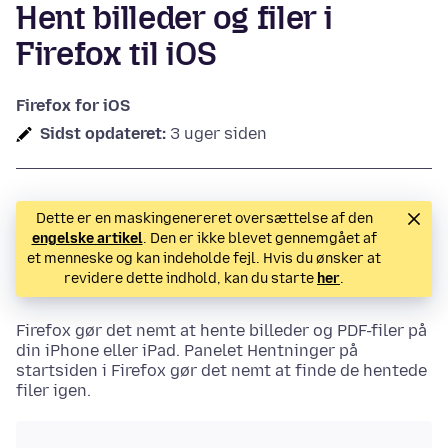
Hent billeder og filer i
Firefox til iOS
Firefox for iOS
Sidst opdateret:
3 uger siden
Dette er en maskingenereret oversættelse af den
engelske artikel
. Den er ikke blevet gennemgået af
et menneske og kan indeholde fejl. Hvis du ønsker at
revidere dette indhold, kan du starte
her
.
Firefox gør det nemt at hente billeder og PDF-filer på
din iPhone eller iPad. Panelet Hentninger på
startsiden i Firefox gør det nemt at finde de hentede
filer igen.