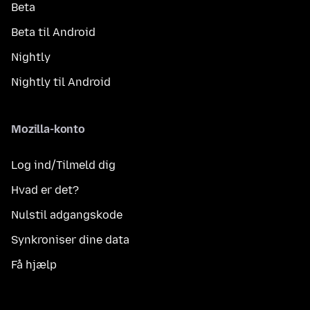
Beta
Beta til Android
Nightly
Nightly til Android
Mozilla-konto
Log ind/Tilmeld dig
Hvad er det?
Nulstil adgangskode
Synkroniser dine data
Få hjælp