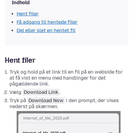
Indhold
Hent filer
Få adgang til hentede filer
Del eller slet en hentet fil
Hent filer
Tryk og hold på et link til en fil på en webside for
at få vist en menu med handlinger for det
pågældende link.
Vælg
Download Link
.
Tryk på
Download Now
i den prompt, der vises
nederst på skærmen.