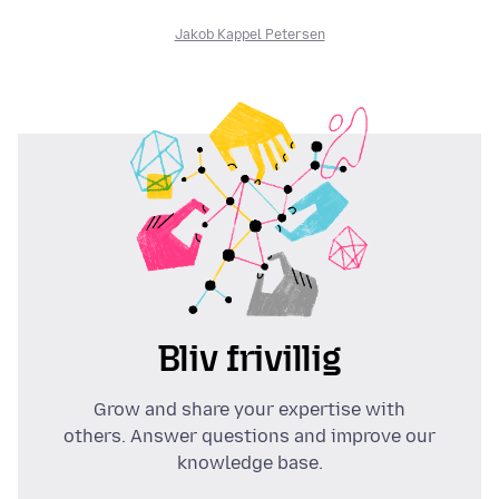
Jakob Kappel Petersen
Bliv frivillig
Grow and share your expertise with
others. Answer questions and improve our
knowledge base.