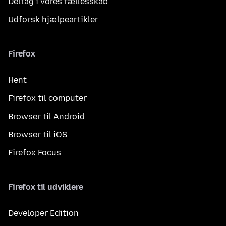
Deltag i vores fællesskab
Udforsk hjælpeartikler
Firefox
Hent
Firefox til computer
Browser til Android
Browser til iOS
Firefox Focus
Firefox til udviklere
Developer Edition