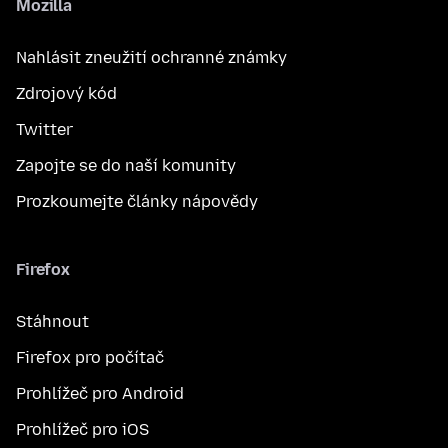
Mozilla
Nahlásit zneužití ochranné známky
Zdrojový kód
Twitter
Zapojte se do naší komunity
Prozkoumejte články nápovědy
Firefox
Stáhnout
Firefox pro počítač
Prohlížeč pro Android
Prohlížeč pro iOS