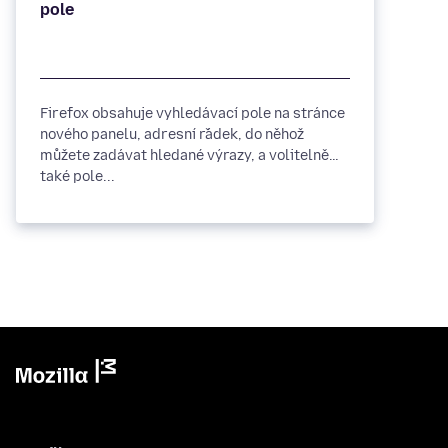
Firefox obsahuje vyhledávací pole na stránce
nového panelu, adresní řádek, do něhož
můžete zadávat hledané výrazy, a volitelně
také pole...