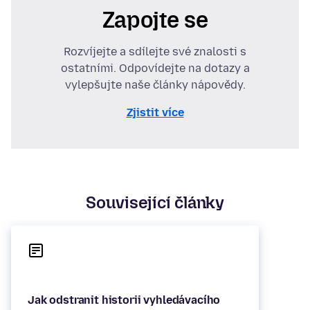
Zapojte se
Rozvíjejte a sdílejte své znalosti s
ostatními. Odpovídejte na dotazy a
vylepšujte naše články nápovědy.
Zjistit více
Související články
Jak odstranit historii vyhledávacího