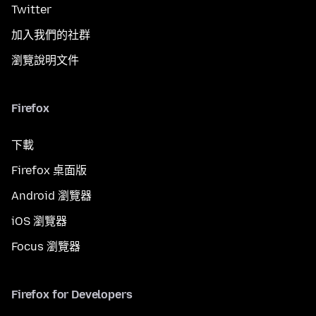
Twitter
加入我們的社群
瀏覽說明文件
Firefox
下載
Firefox 桌面版
Android 瀏覽器
iOS 瀏覽器
Focus 瀏覽器
Firefox for Developers