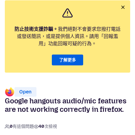
防止技術支援詐騙。
我們絕對不會要求您撥打電話
或發送簡訊，或是提供個人資訊。請用「回報濫
用」功能回報可疑的行為。
了解更多
Open
Google hangouts audio/mic features
are not working correctly in firefox.
0
有這個問題
40
次檢視