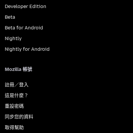
Developer Edition
Beta
Beta for Android
Nightly
Nightly for Android
Mozilla 帳號
註冊／登入
這是什麼？
重設密碼
同步您的資料
取得幫助