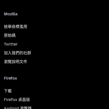
Mozilla
檢舉商標濫用
原始碼
Twitter
加入我們的社群
瀏覽說明文件
Firefox
下載
Firefox 桌面版
Android 瀏覽器