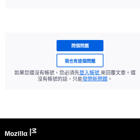
問個問題
我也有這個問題
如果您還沒有帳號，您必須先
登入帳號
來回覆文章。還
沒有帳號的話，只能
發問新問題
。