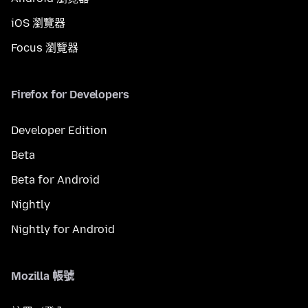
iOS 瀏覽器
Focus 瀏覽器
Firefox for Developers
Developer Edition
Beta
Beta for Android
Nightly
Nightly for Android
Mozilla 帳號