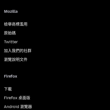
Mozilla
檢舉商標濫用
原始碼
Twitter
加入我們的社群
瀏覽說明文件
Firefox
下載
Firefox 桌面版
Android 瀏覽器