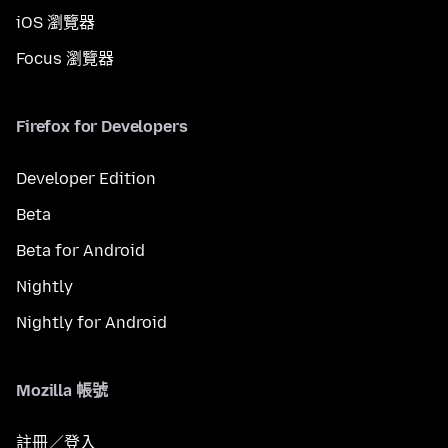
iOS 瀏覽器
Focus 瀏覽器
Firefox for Developers
Developer Edition
Beta
Beta for Android
Nightly
Nightly for Android
Mozilla 帳號
註冊／登入