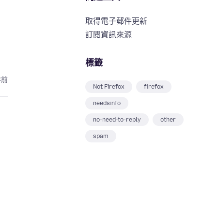
取得電子郵件更新
訂閱資訊來源
標籤
年前
Not Firefox
firefox
needsinfo
no-need-to-reply
other
spam