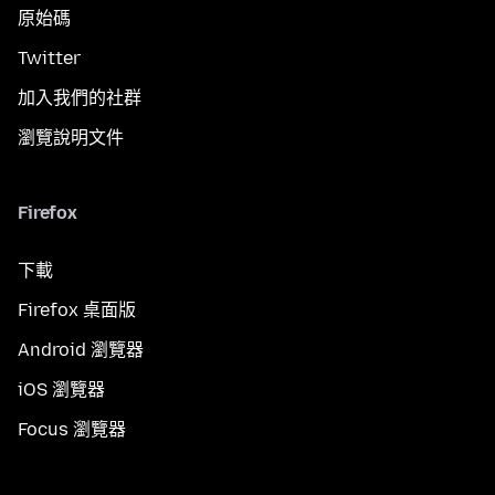
原始碼
Twitter
加入我們的社群
瀏覽說明文件
Firefox
下載
Firefox 桌面版
Android 瀏覽器
iOS 瀏覽器
Focus 瀏覽器