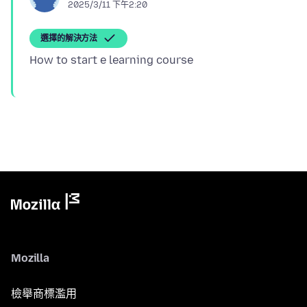
2025/3/11 下午2:20
選擇的解決方法
Mozilla
檢舉商標濫用