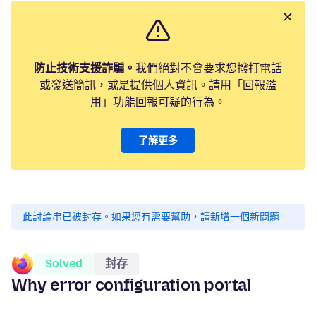
防止技術支援詐騙。
我們絕對不會要求您撥打電話
或發送簡訊，或是提供個人資訊。請用「回報濫
用」功能回報可疑的行為。
了解更多
此討論串已被封存。
如果您有需要幫助，請新增一個新問題
Solved
封存
Why error configuration portal