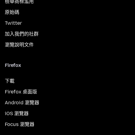
檢舉商標濫用
原始碼
Twitter
加入我們的社群
瀏覽說明文件
Firefox
下載
Firefox 桌面版
Android 瀏覽器
iOS 瀏覽器
Focus 瀏覽器