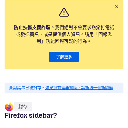
防止技術支援詐騙。
我們絕對不會要求您撥打電話
或發送簡訊，或是提供個人資訊。請用「回報濫
用」功能回報可疑的行為。
了解更多
此討論串已被封存。
如果您有需要幫助，請新增一個新問題
封存
Firefox sidebar?