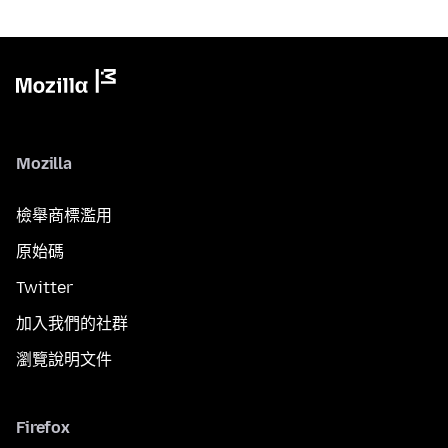
Mozilla
檢舉商標濫用
原始碼
Twitter
加入我們的社群
瀏覽說明文件
Firefox