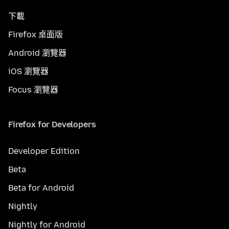
下載
Firefox 桌面版
Android 瀏覽器
iOS 瀏覽器
Focus 瀏覽器
Firefox for Developers
Developer Edition
Beta
Beta for Android
Nightly
Nightly for Android