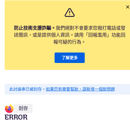
防止技術支援詐騙。
我們絕對不會要求您撥打電話或發
送簡訊，或是提供個人資訊。請用「回報濫用」功能回
報可疑的行為。
了解更多
此討論串已被封存。
如果您有需要幫助，請新增一個新問題
封存
ERROR