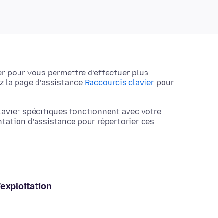
r pour vous permettre d’effectuer plus
z la page d’assistance
Raccourcis clavier
pour
 clavier spécifiques fonctionnent avec votre
tation d’assistance pour répertorier ces
’exploitation