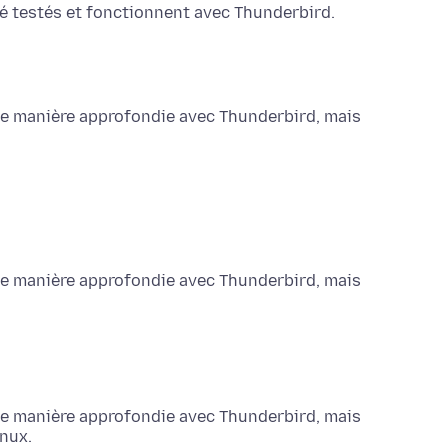
é testés et fonctionnent avec Thunderbird.
 de manière approfondie avec Thunderbird, mais
 de manière approfondie avec Thunderbird, mais
 de manière approfondie avec Thunderbird, mais
inux.