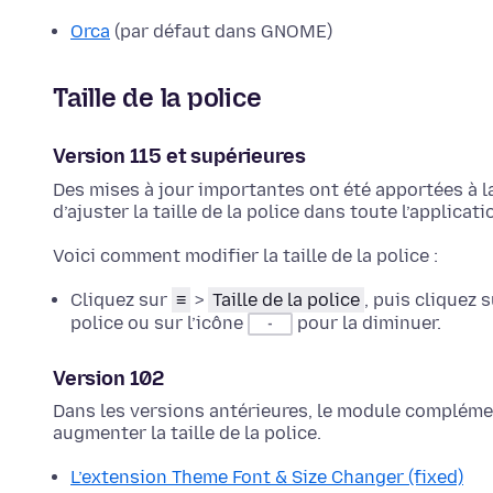
Orca
(par défaut dans GNOME)
Taille de la police
Version 115 et supérieures
Des mises à jour importantes ont été apportées à la
d’ajuster la taille de la police dans toute l’applicati
Voici comment modifier la taille de la police :
Cliquez sur
≡
>
Taille de la police
, puis cliquez 
police ou sur l’icône
pour la diminuer.
-
Version 102
Dans les versions antérieures, le module complém
augmenter la taille de la police.
L’extension Theme Font & Size Changer (fixed)