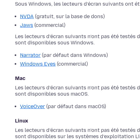
Sous Windows, les lecteurs d’écran suivants ont ét
NVDA
(gratuit, sur la base de dons)
Jaws
(commercial)
Les lecteurs d’écran suivants n’ont pas été testés
sont disponibles sous Windows.
Narrator
(par défaut dans Windows)
Windows Eyes
(commercial)
Mac
Les lecteurs d’écran suivants n’ont pas été testés
sont disponibles sous macOS.
VoiceOver
(par défaut dans macOS)
Linux
Les lecteurs d’écran suivants n’ont pas été testés
sont disponibles sur les systèmes d’exploitation L