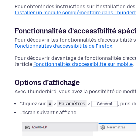
Pour obtenir des instructions sur l’installation de
Installer un module complémentaire dans Thunder
Fonctionnalités d’accessibilité spéc
Pour découvrir les fonctionnalités d’accessibilité 
Fonctionnalités d’accessibilité de Firefox
.
Pour découvrir davantage de fonctionnalités d’acc
l’article
Fonctionnalités d’accessibilité sur mobile
.
Options d’affichage
Avec Thunderbird, vous avez la possibilité de modif
Cliquez sur
≡
>
Paramètres
>
, puis 
Général
L’écran suivant s’affiche :