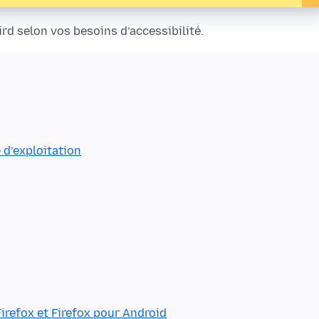
rd selon vos besoins d’accessibilité.
 d’exploitation
Firefox et Firefox pour Android