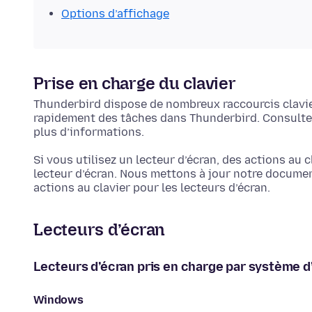
Options d’affichage
Prise en charge du clavier
Thunderbird dispose de nombreux raccourcis clavie
rapidement des tâches dans Thunderbird. Consulte
plus d’informations.
Si vous utilisez un lecteur d’écran, des actions au
lecteur d’écran. Nous mettons à jour notre documen
actions au clavier pour les lecteurs d’écran.
Lecteurs d’écran
Lecteurs d’écran pris en charge par système d
Windows