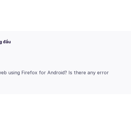
g đầu
b using Firefox for Android? Is there any error