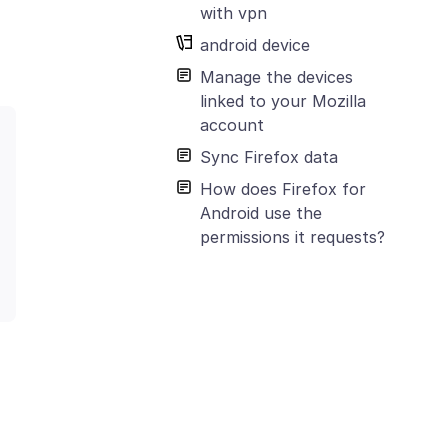
with vpn
android device
Manage the devices
linked to your Mozilla
account
Sync Firefox data
How does Firefox for
Android use the
permissions it requests?