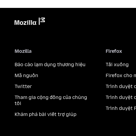
Mozilla
Firefox
Báo cáo lạm dụng thương hiệu
Tải xuống
Mã nguồn
Firefox cho 
Twitter
Trình duyệt 
Tham gia cộng đồng của chúng
Trình duyệt 
tôi
Trình duyệt 
Khám phá bài viết trợ giúp