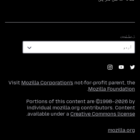
زبانیں
زبانیں
Visit
Mozilla Corporation's
not-for-profit parent, the
.
Mozilla Foundation
Portions of this content are ©1998–2026 by
individual mozilla.org contributors. Content
.
available under a
Creative Commons license
mozilla.org