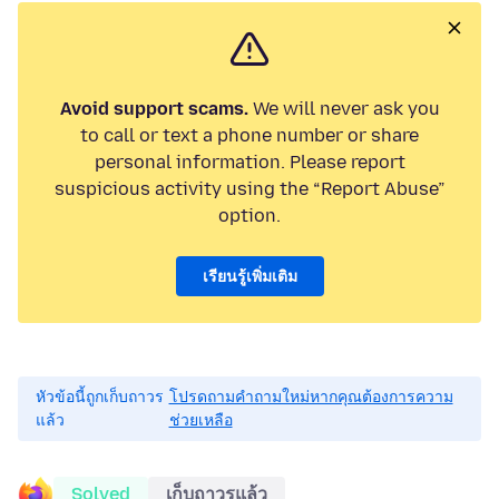
Avoid support scams.
We will never ask you
to call or text a phone number or share
personal information. Please report
suspicious activity using the “Report Abuse”
option.
เรียนรู้เพิ่มเติม
หัวข้อนี้ถูกเก็บถาวร
โปรดถามคำถามใหม่หากคุณต้องการความ
แล้ว
ช่วยเหลือ
Solved
เก็บถาวรแล้ว