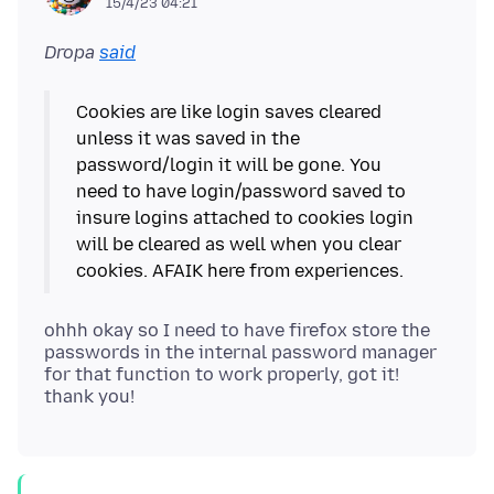
15/4/23 04:21
Dropa
said
Cookies are like login saves cleared
unless it was saved in the
password/login it will be gone. You
need to have login/password saved to
insure logins attached to cookies login
will be cleared as well when you clear
ohhh okay so I need to have firefox store the
passwords in the internal password manager
for that function to work properly, got it!