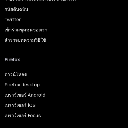
รหัสต้นฉบับ
Twitter
เข้าร่วมชุมชนของเรา
สำรวจบทความวิธีใช้
Firefox
ดาวน์โหลด
Firefox desktop
เบราว์เซอร์ Android
เบราว์เซอร์ iOS
เบราว์เซอร์ Focus