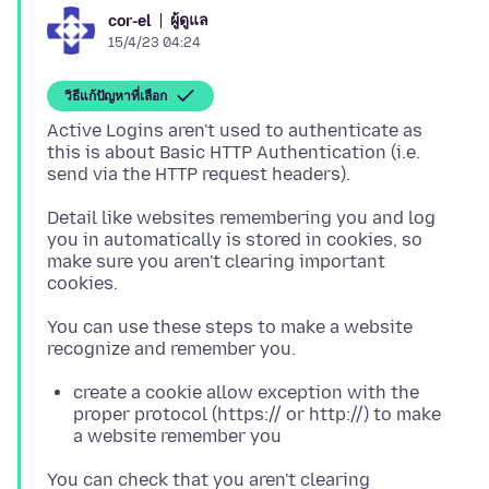
ผู้ดูแล
cor-el
15/4/23 04:24
วิธีแก้ปัญหาที่เลือก
Active Logins aren't used to authenticate as
this is about Basic HTTP Authentication (i.e.
Detail like websites remembering you and log
you in automatically is stored in cookies, so
make sure you aren't clearing important
You can use these steps to make a website
create a cookie allow exception with the
proper protocol (https:// or http://) to make
a website remember you
You can check that you aren't clearing