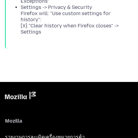
Exceptions"
Settings -> Privacy & Security
Firefox will: "Use custom settings for
history":
[X] "Clear history when Firefox closes" ->
Settings
Mozilla
รายงานการละเมิดเครื่องหมายการค้า