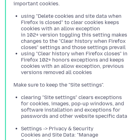
using "Delete cookies and site data when
Firefox is closed" to clear cookies keeps
cookies with an allow exception
in 102+ version toggling this setting makes
changes to the "Clear history when Firefox
closes" settings and those settings prevail
using "Clear history when Firefox closes" in
Firefox 102+ honors exceptions and keeps
cookies with an allow exception, previous
versions removed all cookies
clearing "Site settings" clears exceptions
for cookies, images, pop-up windows, and
software installation and exceptions for
passwords and other website specific data
Settings -> Privacy & Security
Cookies and Site Data: "Manage