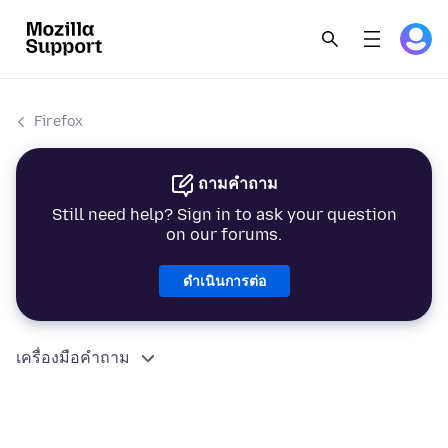
Firefox
ถามคำถาม
Still need help? Sign in to ask your question
on our forums.
ดำเนินการต่อ
เครื่องมือคำถาม