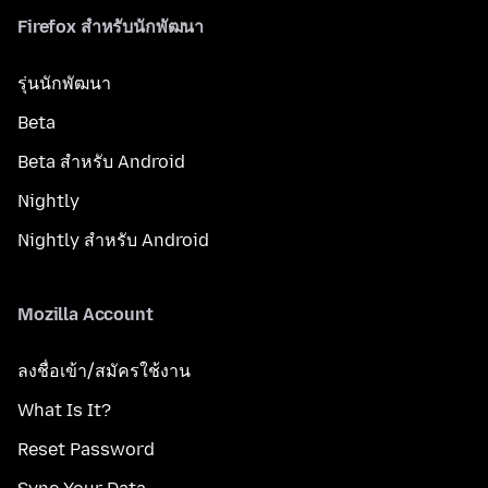
Firefox สำหรับนักพัฒนา
รุ่นนักพัฒนา
Beta
Beta สำหรับ Android
Nightly
Nightly สำหรับ Android
Mozilla Account
ลงชื่อเข้า/สมัครใช้งาน
What Is It?
Reset Password