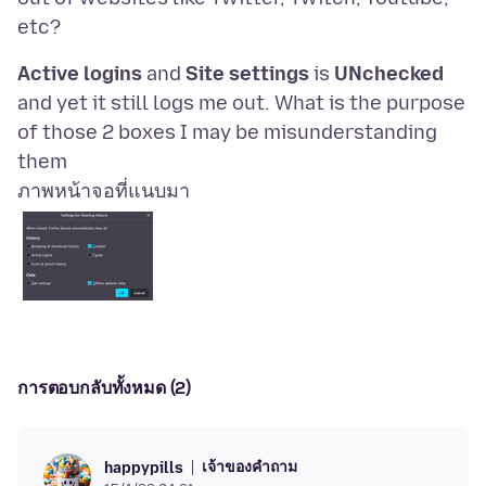
Active logins
and
Site settings
is
UNchecked
and yet it still logs me out. What is the purpose
of those 2 boxes I may be misunderstanding
ภาพหน้าจอที่แนบมา
การตอบกลับทั้งหมด (2)
เจ้าของคำถาม
happypills