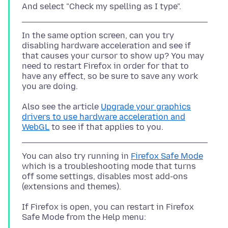
In the same option screen, can you try
disabling hardware acceleration and see if
that causes your cursor to show up? You may
need to restart Firefox in order for that to
have any effect, so be sure to save any work
Also see the article
Upgrade your graphics
drivers to use hardware acceleration and
WebGL
You can also try running in
Firefox Safe Mode
which is a troubleshooting mode that turns
off some settings, disables most add-ons
If Firefox is open, you can restart in Firefox