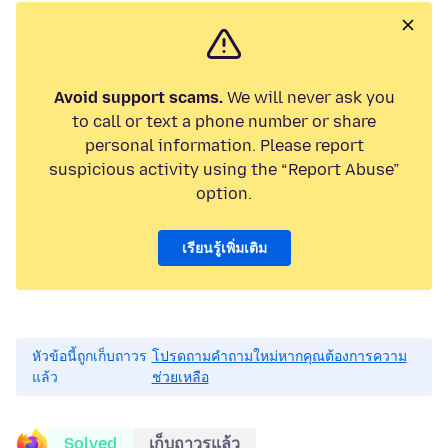
Avoid support scams.
We will never ask you
to call or text a phone number or share
personal information. Please report
suspicious activity using the “Report Abuse”
option.
เรียนรู้เพิ่มเติม
หัวข้อนี้ถูกเก็บถาวร
โปรดถามคำถามใหม่หากคุณต้องการความ
แล้ว
ช่วยเหลือ
Solved
เก็บถาวรแล้ว