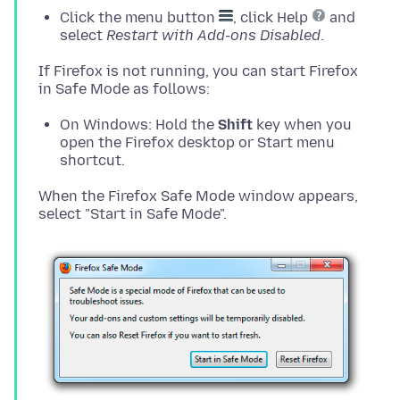
Click the menu button
, click Help
and
select
Restart with Add-ons Disabled
.
If Firefox is not running, you can start Firefox
On Windows: Hold the
Shift
key when you
open the Firefox desktop or Start menu
shortcut.
When the Firefox Safe Mode window appears,
select "Start in Safe Mode".