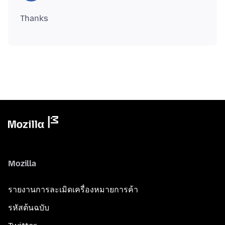
Mozilla
รายงานการละเมิดเครื่องหมายการค้า
รหัสต้นฉบับ