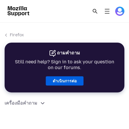
Firefox
ถามคำถาม
Still need help? Sign in to ask your question
on our forums.
ดำเนินการต่อ
เครื่องมือคำถาม