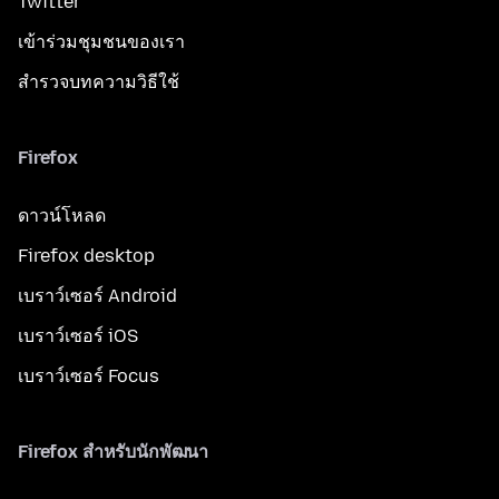
Twitter
เข้าร่วมชุมชนของเรา
สำรวจบทความวิธีใช้
Firefox
ดาวน์โหลด
Firefox desktop
เบราว์เซอร์ Android
เบราว์เซอร์ iOS
เบราว์เซอร์ Focus
Firefox สำหรับนักพัฒนา