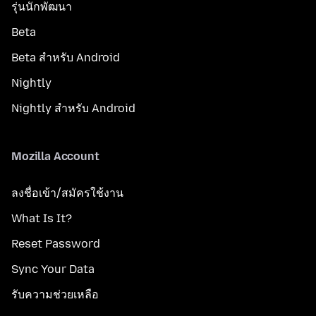
รุ่นนักพัฒนา
Beta
Beta สำหรับ Android
Nightly
Nightly สำหรับ Android
Mozilla Account
ลงชื่อเข้า/สมัครใช้งาน
What Is It?
Reset Password
Sync Your Data
รับความช่วยเหลือ