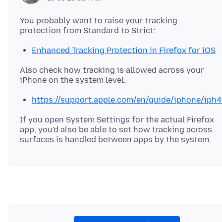
You probably want to raise your tracking
Enhanced Tracking Protection in Firefox for iOS
Also check how tracking is allowed across your
https://support.apple.com/en/guide/iphone/iph
If you open System Settings for the actual Firefox
app, you'd also be able to set how tracking across