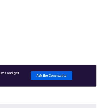
rums and get
Ask the Community