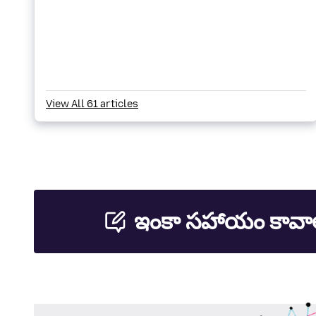
View All 61 articles
ఇంకా సహాయం కావా