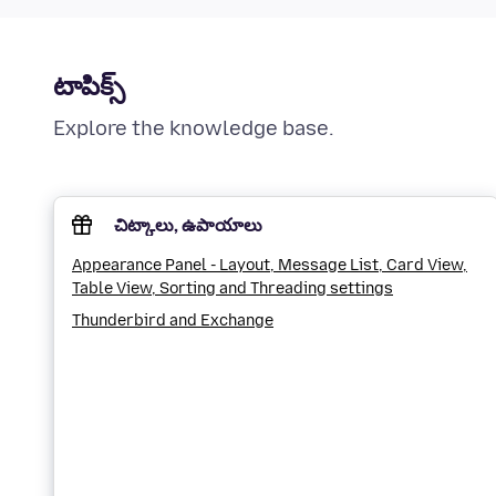
టాపిక్స్
Explore the knowledge base.
చిట్కాలు, ఉపాయాలు
Appearance Panel - Layout, Message List, Card View,
Table View, Sorting and Threading settings
Thunderbird and Exchange