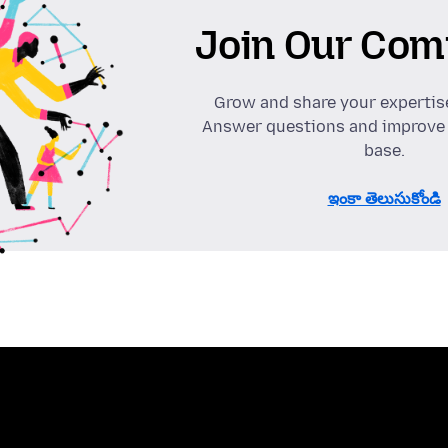
Join Our Com
Grow and share your expertis
Answer questions and improve
base.
ఇంకా తెలుసుకోండి