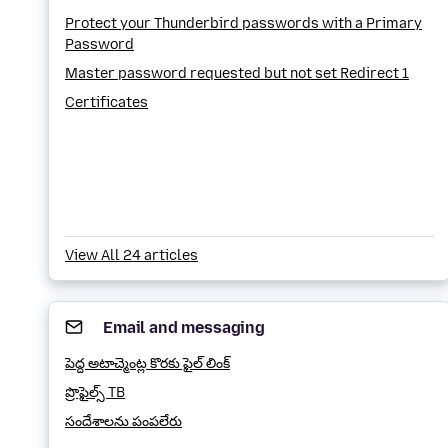
Protect your Thunderbird passwords with a Primary
Password
Master password requested but not set Redirect 1
Certificates
View All 24 articles
Email and messaging
పెద్ద అటాచ్మెంట్ల కొరకు ఫైల్ లింక్
ప్రొఫైల్స్ TB
సందేశాలను పంపలేరు