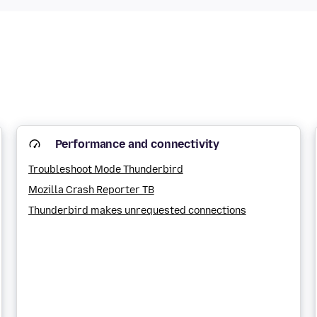
Performance and connectivity
Troubleshoot Mode Thunderbird
Mozilla Crash Reporter TB
Thunderbird makes unrequested connections